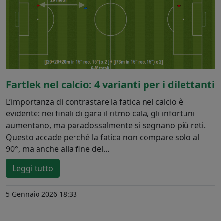
Fartlek nel calcio: 4 varianti per i dilettanti
L’importanza di contrastare la fatica nel calcio è
evidente: nei finali di gara il ritmo cala, gli infortuni
aumentano, ma paradossalmente si segnano più reti.
Questo accade perché la fatica non compare solo al
90°, ma anche alla fine del…
Leggi tutto
5 Gennaio 2026 18:33