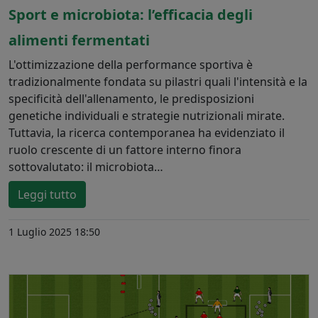
Sport e microbiota: l’efficacia degli
alimenti fermentati
L'ottimizzazione della performance sportiva è
tradizionalmente fondata su pilastri quali l'intensità e la
specificità dell'allenamento, le predisposizioni
genetiche individuali e strategie nutrizionali mirate.
Tuttavia, la ricerca contemporanea ha evidenziato il
ruolo crescente di un fattore interno finora
sottovalutato: il microbiota…
Leggi tutto
1 Luglio 2025 18:50