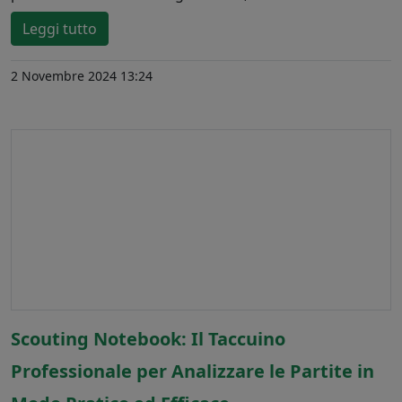
Leggi tutto
2 Novembre 2024 13:24
Scouting Notebook: Il Taccuino
Professionale per Analizzare le Partite in