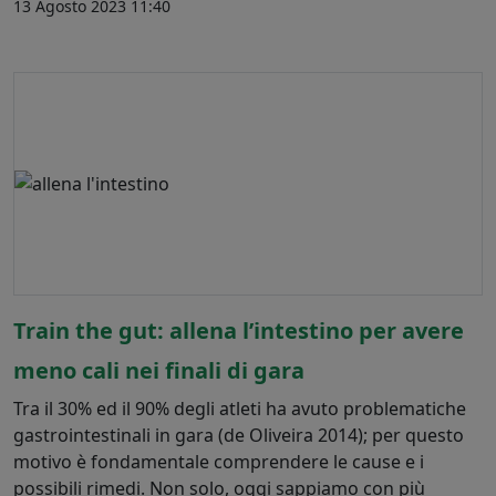
13 Agosto 2023 11:40
Train the gut: allena l’intestino per avere
meno cali nei finali di gara
Tra il 30% ed il 90% degli atleti ha avuto problematiche
gastrointestinali in gara (de Oliveira 2014); per questo
motivo è fondamentale comprendere le cause e i
possibili rimedi. Non solo, oggi sappiamo con più