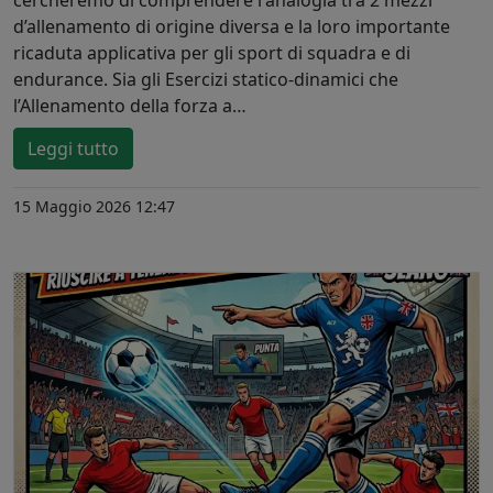
cercheremo di comprendere l'analogia tra 2 mezzi
d’allenamento di origine diversa e la loro importante
ricaduta applicativa per gli sport di squadra e di
endurance. Sia gli Esercizi statico-dinamici che
l’Allenamento della forza a…
Leggi tutto
15 Maggio 2026 12:47