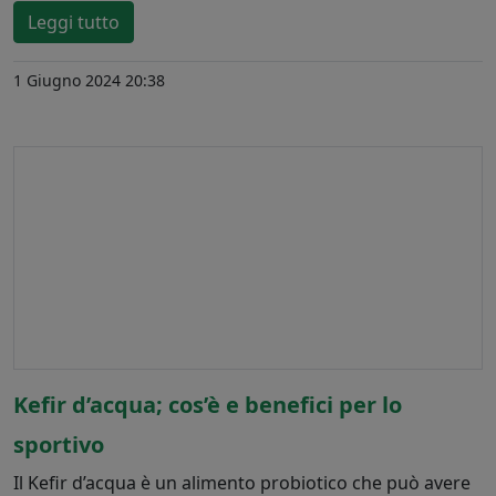
Leggi tutto
1 Giugno 2024 20:38
Kefir d’acqua; cos’è e benefici per lo
sportivo
Il Kefir d’acqua è un alimento probiotico che può avere