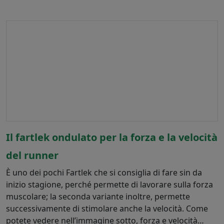
Il fartlek ondulato per la forza e la velocità
del runner
È uno dei pochi Fartlek che si consiglia di fare sin da
inizio stagione, perché permette di lavorare sulla forza
muscolare; la seconda variante inoltre, permette
successivamente di stimolare anche la velocità. Come
potete vedere nell’immagine sotto, forza e velocità…