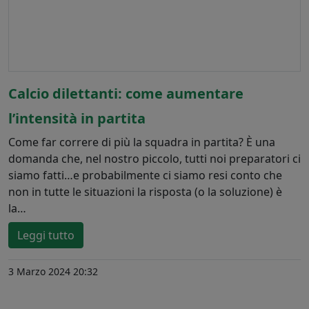
Calcio dilettanti: come aumentare
l’intensità in partita
Come far correre di più la squadra in partita? È una
domanda che, nel nostro piccolo, tutti noi preparatori ci
siamo fatti…e probabilmente ci siamo resi conto che
non in tutte le situazioni la risposta (o la soluzione) è
la…
Leggi tutto
3 Marzo 2024 20:32