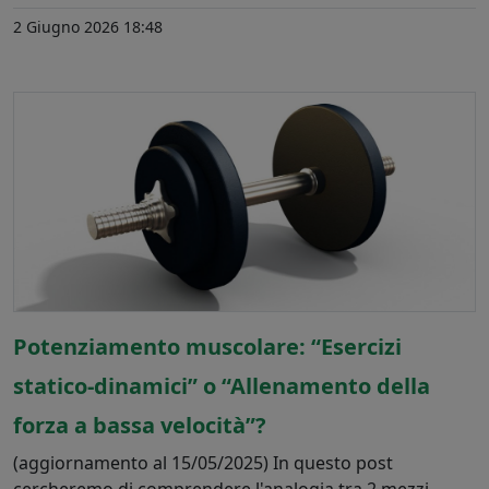
2 Giugno 2026 18:48
Potenziamento muscolare: “Esercizi
statico-dinamici” o “Allenamento della
forza a bassa velocità”?
(aggiornamento al 15/05/2025) In questo post