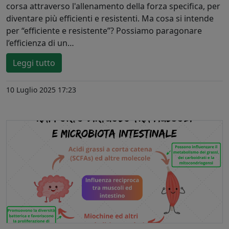
corsa attraverso l'allenamento della forza specifica, per
diventare più efficienti e resistenti. Ma cosa si intende
per “efficiente e resistente”? Possiamo paragonare
l’efficienza di un…
Leggi tutto
10 Luglio 2025 17:23