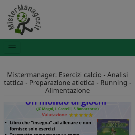
Mistermanager: Esercizi calcio - Analisi
tattica - Preparazione atletica - Running -
Alimentazione