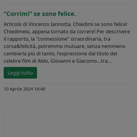
“Corrimi” se sono felice.
Articolo di Vincenzo Iannotta. Chiedimi se sono felice!
Chiedimelo, appena tornato da correre! Per descrivere
il rapporto, la "connessione" straordinaria, tra
corsa&felicità, potremmo mutuare, senza nemmeno
cambiarla più di tanto, l'espressione dal titolo del
celebre film di Aldo, Giovanni e Giacomo…tra…
Leggi tutto
10 Aprile 2024 16:40