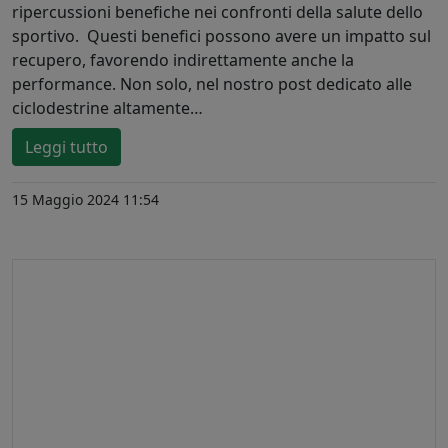
ripercussioni benefiche nei confronti della salute dello
sportivo. Questi benefici possono avere un impatto sul
recupero, favorendo indirettamente anche la
performance. Non solo, nel nostro post dedicato alle
ciclodestrine altamente…
Leggi tutto
15 Maggio 2024 11:54