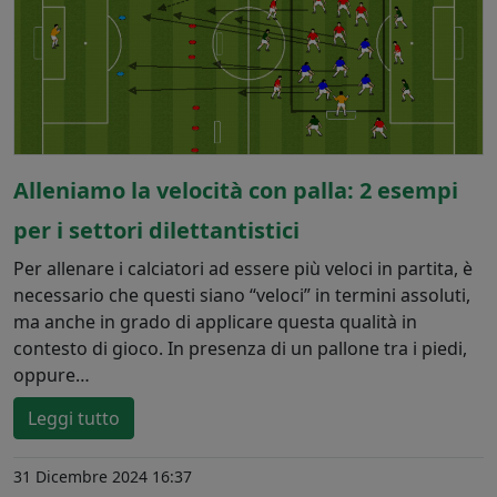
Alleniamo la velocità con palla: 2 esempi
per i settori dilettantistici
Per allenare i calciatori ad essere più veloci in partita, è
necessario che questi siano “veloci” in termini assoluti,
ma anche in grado di applicare questa qualità in
contesto di gioco. In presenza di un pallone tra i piedi,
oppure…
Leggi tutto
31 Dicembre 2024 16:37