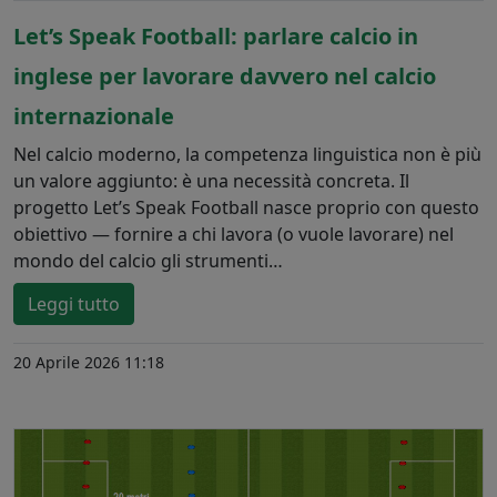
Let’s Speak Football: parlare calcio in
inglese per lavorare davvero nel calcio
internazionale
Nel calcio moderno, la competenza linguistica non è più
un valore aggiunto: è una necessità concreta. Il
progetto Let’s Speak Football nasce proprio con questo
obiettivo — fornire a chi lavora (o vuole lavorare) nel
mondo del calcio gli strumenti…
Leggi tutto
20 Aprile 2026 11:18