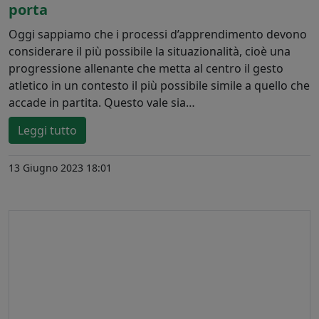
porta
Oggi sappiamo che i processi d’apprendimento devono
considerare il più possibile la situazionalità, cioè una
progressione allenante che metta al centro il gesto
atletico in un contesto il più possibile simile a quello che
accade in partita. Questo vale sia…
Leggi tutto
13 Giugno 2023 18:01