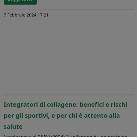
7 Febbraio 2024 17:21
Integratori di collagene: benefici e rischi
per gli sportivi, e per chi è attento alla
salute