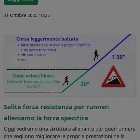
31 Ottobre 2025 10:32
Salite forza resistenza per runner:
alleniamo la forza specifica
Oggi vedremo una struttura allenante per quei runners
che vogliono migliorare le proprie prestazioni nella