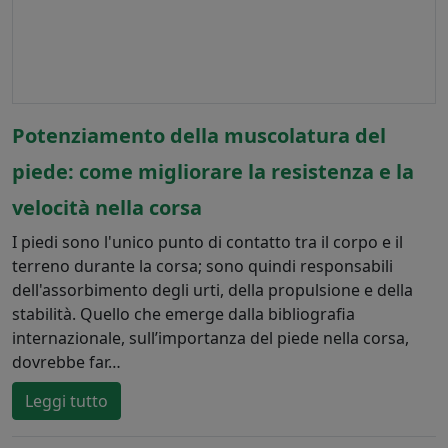
Potenziamento della muscolatura del
piede: come migliorare la resistenza e la
velocità nella corsa
I piedi sono l'unico punto di contatto tra il corpo e il
terreno durante la corsa; sono quindi responsabili
dell'assorbimento degli urti, della propulsione e della
stabilità. Quello che emerge dalla bibliografia
internazionale, sull’importanza del piede nella corsa,
dovrebbe far…
Leggi tutto