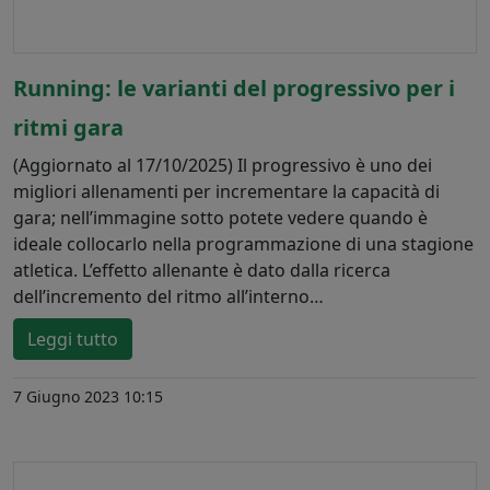
Running: le varianti del progressivo per i
ritmi gara
(Aggiornato al 17/10/2025) Il progressivo è uno dei
migliori allenamenti per incrementare la capacità di
gara; nell’immagine sotto potete vedere quando è
ideale collocarlo nella programmazione di una stagione
atletica. L’effetto allenante è dato dalla ricerca
dell’incremento del ritmo all’interno…
Leggi tutto
7 Giugno 2023 10:15