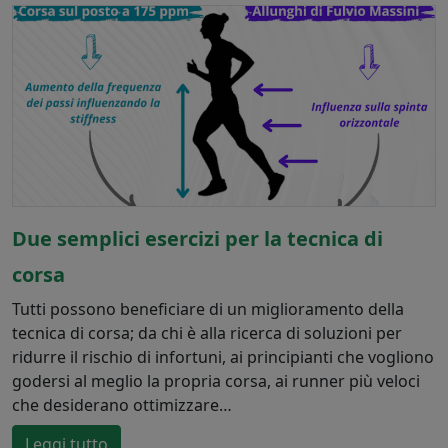
Due semplici esercizi per la tecnica di
corsa
Tutti possono beneficiare di un miglioramento della
tecnica di corsa; da chi è alla ricerca di soluzioni per
ridurre il rischio di infortuni, ai principianti che vogliono
godersi al meglio la propria corsa, ai runner più veloci
che desiderano ottimizzare…
Leggi tutto