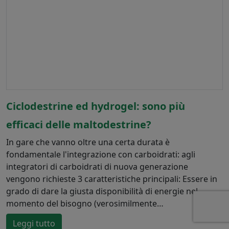
Ciclodestrine ed hydrogel: sono più
efficaci delle maltodestrine?
In gare che vanno oltre una certa durata è
fondamentale l'integrazione con carboidrati: agli
integratori di carboidrati di nuova generazione
vengono richieste 3 caratteristiche principali: Essere in
grado di dare la giusta disponibilità di energie nel
momento del bisogno (verosimilmente…
Leggi tutto