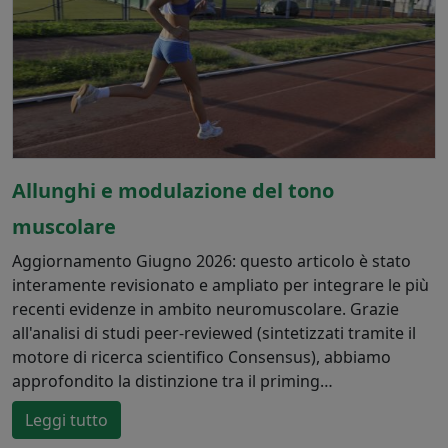
Allunghi e modulazione del tono
muscolare
Aggiornamento Giugno 2026: questo articolo è stato
interamente revisionato e ampliato per integrare le più
recenti evidenze in ambito neuromuscolare. Grazie
all'analisi di studi peer-reviewed (sintetizzati tramite il
motore di ricerca scientifico Consensus), abbiamo
approfondito la distinzione tra il priming…
Leggi tutto