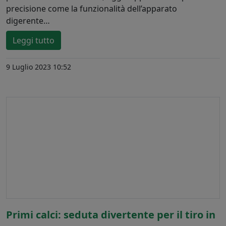
precisione come la funzionalità dell’apparato
digerente…
Leggi tutto
9 Luglio 2023 10:52
Primi calci: seduta divertente per il tiro in