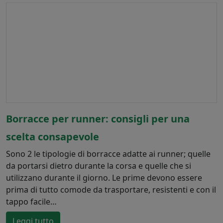
Borracce per runner: consigli per una
scelta consapevole
Sono 2 le tipologie di borracce adatte ai runner; quelle
da portarsi dietro durante la corsa e quelle che si
utilizzano durante il giorno. Le prime devono essere
prima di tutto comode da trasportare, resistenti e con il
tappo facile…
Leggi tutto