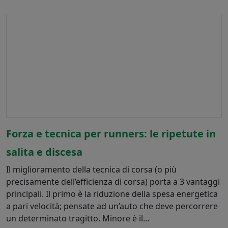
Forza e tecnica per runners: le ripetute in
salita e discesa
Il miglioramento della tecnica di corsa (o più
precisamente dell’efficienza di corsa) porta a 3 vantaggi
principali. Il primo è la riduzione della spesa energetica
a pari velocità; pensate ad un’auto che deve percorrere
un determinato tragitto. Minore è il…