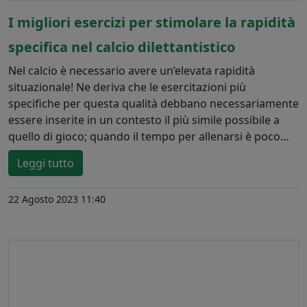
I migliori esercizi per stimolare la rapidità
specifica nel calcio dilettantistico
Nel calcio è necessario avere un’elevata rapidità
situazionale! Ne deriva che le esercitazioni più
specifiche per questa qualità debbano necessariamente
essere inserite in un contesto il più simile possibile a
quello di gioco; quando il tempo per allenarsi è poco…
Leggi tutto
22 Agosto 2023 11:40