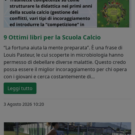
9 Ottimi libri per la Scuola Calcio
“La fortuna aiuta la mente preparata”. È una frase di
Louis Pasteur, le cui scoperte in microbiologia hanno
permesso di debellare diverse malattie. Questo credo
possa essere il miglior incoraggiamento per chi opera
con i giovani e cerca costantemente di…
Leggi tutto
3 Agosto 2026 10:20