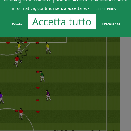
informativa, continui senza accettare. -
Cookie Policy
Accetta tutto
Preferenze
Rifiuta