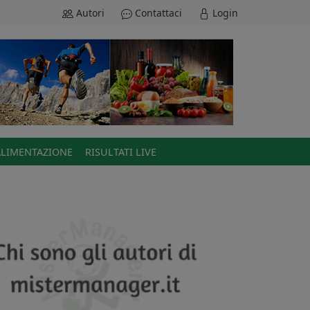
Autori
Contattaci
Login
ALIMENTAZIONE
RISULTATI LIVE