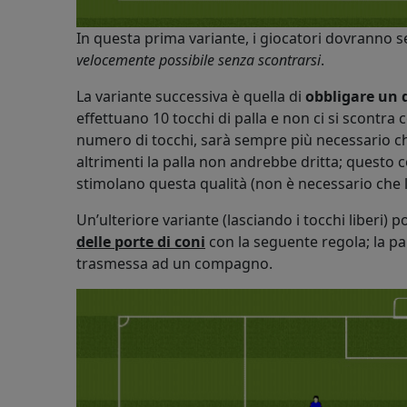
In questa prima variante, i giocatori dovranno 
velocemente possibile senza scontrarsi
.
La variante successiva è quella di
obbligare un 
effettuano 10 tocchi di palla e non ci si scontr
numero di tocchi, sarà sempre più necessario ch
altrimenti la palla non andrebbe dritta; questo c
stimolano questa qualità (non è necessario che
Un’ulteriore variante (lasciando i tocchi liberi) 
delle porte di coni
con la seguente regola; la pa
trasmessa ad un compagno.