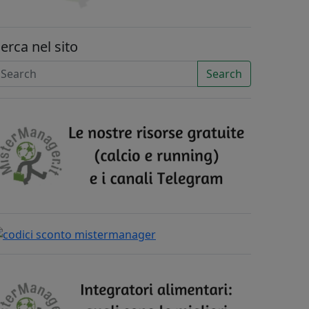
erca nel sito
Search