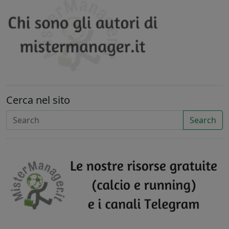
Cerca nel sito
Search