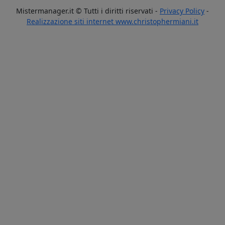
Mistermanager.it © Tutti i diritti riservati -
Privacy Policy
-
Realizzazione siti internet www.christophermiani.it