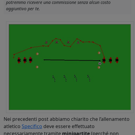
potremmo ricevere una commissione senza alcun costo
aggiuntivo per te.
Nei precedenti post abbiamo chiarito che l’allenamento
atletico
Specifico
deve essere effettuato
necessariamente tramite
minipartite
(perché non