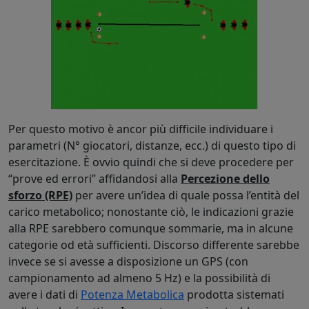
Per questo motivo è ancor più difficile individuare i
parametri (N° giocatori, distanze, ecc.) di questo tipo di
esercitazione. È ovvio quindi che si deve procedere per
“prove ed errori” affidandosi alla
Percezione dello
sforzo (RPE)
per avere un’idea di quale possa l’entità del
carico metabolico; nonostante ciò, le indicazioni grazie
alla RPE sarebbero comunque sommarie, ma in alcune
categorie od età sufficienti. Discorso differente sarebbe
invece se si avesse a disposizione un GPS (con
campionamento ad almeno 5 Hz) e la possibilità di
avere i dati di
Potenza Metabolica
prodotta sistemati