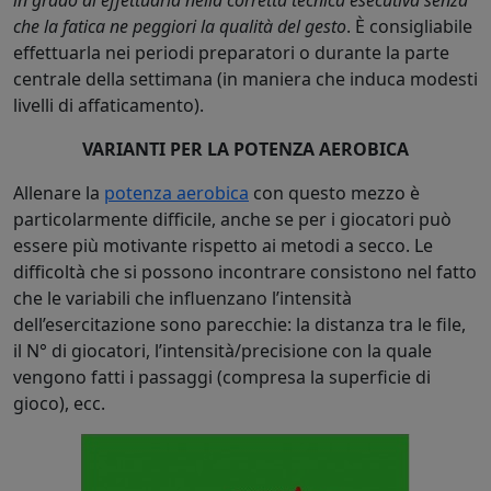
che la fatica ne peggiori la qualità del gesto
. È consigliabile
effettuarla nei periodi preparatori o durante la parte
centrale della settimana (in maniera che induca modesti
livelli di affaticamento).
VARIANTI PER LA POTENZA AEROBICA
Allenare la
potenza aerobica
con questo mezzo è
particolarmente difficile, anche se per i giocatori può
essere più motivante rispetto ai metodi a secco. Le
difficoltà che si possono incontrare consistono nel fatto
che le variabili che influenzano l’intensità
dell’esercitazione sono parecchie: la distanza tra le file,
il N° di giocatori, l’intensità/precisione con la quale
vengono fatti i passaggi (compresa la superficie di
gioco), ecc.