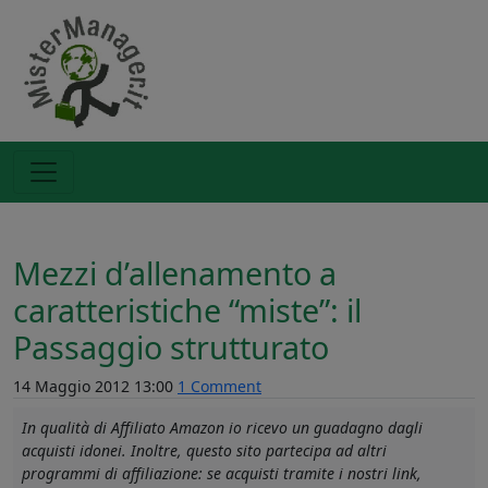
Mezzi d’allenamento a
caratteristiche “miste”: il
Passaggio strutturato
14 Maggio 2012 13:00
1 Comment
In qualità di Affiliato Amazon io ricevo un guadagno dagli
acquisti idonei. Inoltre, questo sito partecipa ad altri
programmi di affiliazione: se acquisti tramite i nostri link,