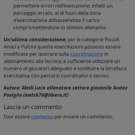
permettere errori nell’esecuzione; infatti un
passaggio errato, al di fuori della zona
d’esercitazione abbasserebbe il carico
compromettendone lo stimolo allenante.
Un’ultima considerazione
: per le categorie Piccoli
Amici e Pulcini queste esercitazioni possono essere
modificate per lavorare sulla
coordinazione
in
abbinamento alla tecnica; è sufficiente utilizzare un
numero di giocatori adeguato e sostituire la Struttura
esercitativa con percorsi coordinativi o tecnici.
Autore: Melli Luca allenatore settore giovanile Audax
Poviglio (melsh76@libero.it)
Lascia un commento
Devi essere
connesso
per inviare un commento.