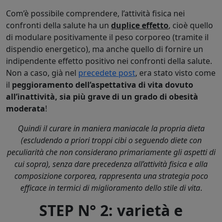
Com’è possibile comprendere, l’attività fisica nei
confronti della salute ha un
duplice effetto
, cioè quello
di modulare positivamente il peso corporeo (tramite il
dispendio energetico), ma anche quello di fornire un
indipendente effetto positivo nei confronti della salute.
Non a caso, già nel
precedete post
, era stato visto come
il
peggioramento dell’aspettativa di vita dovuto
all’inattività, sia più grave di un grado di obesità
moderata
!
Quindi il curare in maniera maniacale la propria dieta
(escludendo a priori troppi cibi o seguendo diete con
peculiarità che non considerano primariamente gli aspetti di
cui sopra), senza dare precedenza all’attività fisica e alla
composizione corporea, rappresenta una strategia poco
efficace in termici di miglioramento dello stile di vita
.
STEP N° 2:
varietà e