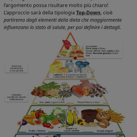
l’argomento possa risultare molto più chiaro!
L’approccio sarà della tipologia
Top-Down
, cioè
partiremo dagli elementi della dieta che maggiormente
influenzano lo stato di salute, per poi definire i dettagli
.