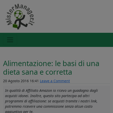
Alimentazione: le basi di una
dieta sana e corretta
20 Agosto 2016 16:41
Leave a Comment
In qualità di Affiliato Amazon io ricevo un guadagno dagli
acquisti idonei. Inoltre, questo sito partecipa ad altri
programmi di affiliazione: se acquisti tramite i nostri link,
potremmo ricevere una commissione senza alcun costo
aggiuntivo per te.