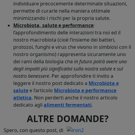
individuare precocemente determinate situazioni,
permette di curarle nella maniera ottimale
minimizzando i rischi per la propria salute.
Microbiota, salute e performance
:
l’approfondimento delle interazioni tra noi ed il
nostro macrobiota (cioè l’insieme dei batteri,
protozoi, funghi e virus che vivono in simbiosi con il
nostro organismo) rappresenta sicuramente uno
dei rami della biologia che
in futuro potrà avere uno
degli impatti più significativi sulla nostra salute e sul
nostro benessere
. Per approfondire ti invito a
leggere il nostro post dedicato a
Microbiota e
salute
e l’articolo
Microbiota e performance
atletica
. Non perderti anche il nostro articolo
dedicato agli
alimenti fermentati
.
ALTRE DOMANDE?
Spero, con questo post, di