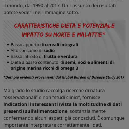
il mondo, dal 1990 al 2017. Un riassunto dei risultati
potete vederli nell’immagine sotto.
Malgrado lo studio raccolga ricerche di natura
“osservazionali” e non “studi clinici”, fornisce
indicazioni interessanti (vista la moltitudine di dati
presenti) sull’alimentazione
, sostanzialmente
confermando alcuni aspetti già conosciuti. È comunque
importante interpretare correttamente i dati.