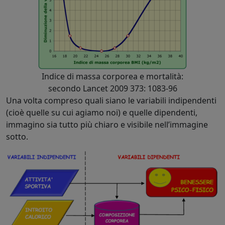
Indice di massa corporea e mortalità:
secondo Lancet 2009 373: 1083-96
Una volta compreso quali siano le variabili indipendenti
(cioè quelle su cui agiamo noi) e quelle dipendenti,
immagino sia tutto più chiaro e visibile nell’immagine
sotto.