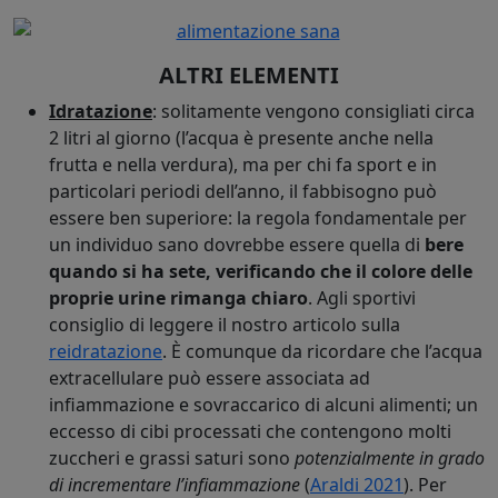
ALTRI ELEMENTI
Idratazione
: solitamente vengono consigliati circa
2 litri al giorno (l’acqua è presente anche nella
frutta e nella verdura), ma per chi fa sport e in
particolari periodi dell’anno, il fabbisogno può
essere ben superiore: la regola fondamentale per
un individuo sano dovrebbe essere quella di
bere
quando si ha sete, verificando che il colore delle
proprie urine rimanga chiaro
. Agli sportivi
consiglio di leggere il nostro articolo sulla
reidratazione
. È comunque da ricordare che l’acqua
extracellulare può essere associata ad
infiammazione e sovraccarico di alcuni alimenti; un
eccesso di cibi processati che contengono molti
zuccheri e grassi saturi sono
potenzialmente in grado
di incrementare l’infiammazione
(
Araldi 2021
). Per