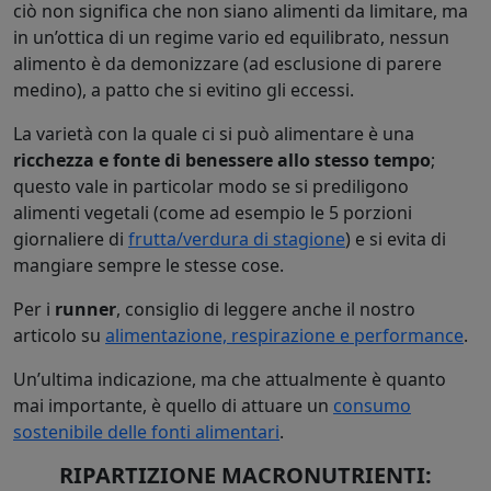
ciò non significa che non siano alimenti da limitare, ma
in un’ottica di un regime vario ed equilibrato, nessun
alimento è da demonizzare (ad esclusione di parere
medino), a patto che si evitino gli eccessi.
La varietà con la quale ci si può alimentare è una
ricchezza e fonte di benessere allo stesso tempo
;
questo vale in particolar modo se si prediligono
alimenti vegetali (come ad esempio le 5 porzioni
giornaliere di
frutta/verdura di stagione
) e si evita di
mangiare sempre le stesse cose.
Per i
runner
, consiglio di leggere anche il nostro
articolo su
alimentazione, respirazione e performance
.
Un’ultima indicazione, ma che attualmente è quanto
mai importante, è quello di attuare un
consumo
sostenibile delle fonti alimentari
.
RIPARTIZIONE MACRONUTRIENTI: