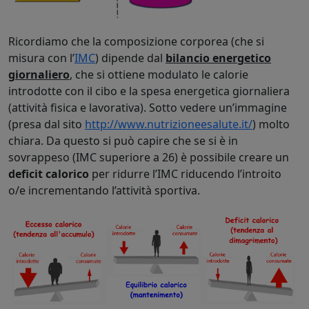
Ricordiamo che la composizione corporea (che si
misura con l’
IMC
) dipende dal
bilancio energetico
giornaliero
, che si ottiene modulato le calorie
introdotte con il cibo e la spesa energetica giornaliera
(attività fisica e lavorativa). Sotto vedere un’immagine
(presa dal sito
http://www.nutrizioneesalute.it/
) molto
chiara. Da questo si può capire che se si è in
sovrappeso (IMC superiore a 26) è possibile creare un
deficit calorico
per ridurre l’IMC riducendo l’introito
o/e incrementando l’attività sportiva.