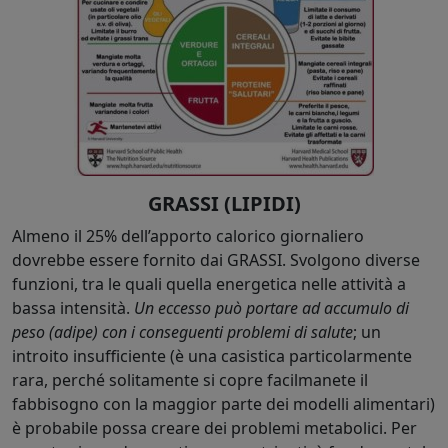
GRASSI (LIPIDI)
Almeno il 25% dell’apporto calorico giornaliero
dovrebbe essere fornito dai GRASSI. Svolgono diverse
funzioni, tra le quali quella energetica nelle attività a
bassa intensità.
Un eccesso può portare ad accumulo di
peso (adipe) con i conseguenti problemi di salute
; un
introito insufficiente (è una casistica particolarmente
rara, perché solitamente si copre facilmanete il
fabbisogno con la maggior parte dei modelli alimentari)
è probabile possa creare dei problemi metabolici. Per