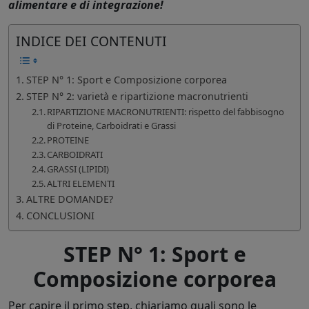
alimentare e di integrazione!
INDICE DEI CONTENUTI
STEP N° 1: Sport e Composizione corporea
STEP N° 2: varietà e ripartizione macronutrienti
RIPARTIZIONE MACRONUTRIENTI: rispetto del fabbisogno
di Proteine, Carboidrati e Grassi
PROTEINE
CARBOIDRATI
GRASSI (LIPIDI)
ALTRI ELEMENTI
ALTRE DOMANDE?
CONCLUSIONI
STEP N° 1:
Sport e
Composizione corporea
Per capire il primo step, chiariamo quali sono le