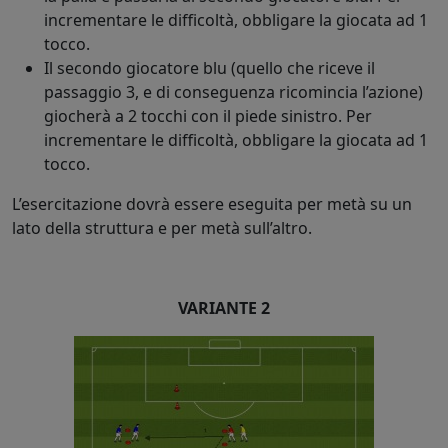
incrementare le difficoltà, obbligare la giocata ad 1
tocco.
Il secondo giocatore blu (quello che riceve il
passaggio 3, e di conseguenza ricomincia l’azione)
giocherà a 2 tocchi con il piede sinistro. Per
incrementare le difficoltà, obbligare la giocata ad 1
tocco.
L’esercitazione dovrà essere eseguita per metà su un
lato della struttura e per metà sull’altro.
VARIANTE 2