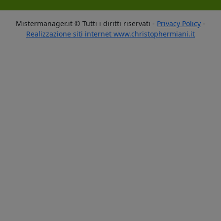
Mistermanager.it © Tutti i diritti riservati -
Privacy Policy
-
Realizzazione siti internet www.christophermiani.it