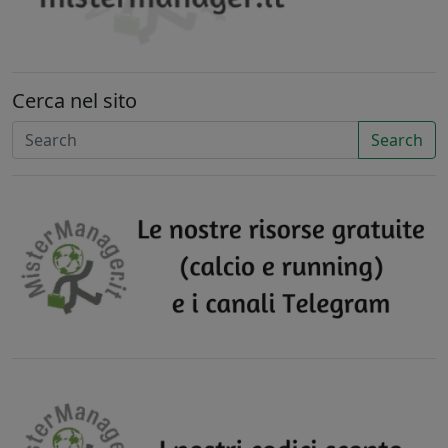
Cerca nel sito
Search