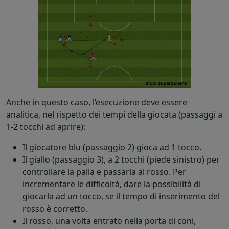
Anche in questo caso, l’esecuzione deve essere
analitica, nel rispetto dei tempi della giocata (passaggi a
1-2 tocchi ad aprire):
Il giocatore blu (passaggio 2) gioca ad 1 tocco.
Il giallo (passaggio 3), a 2 tocchi (piede sinistro) per
controllare la palla e passarla al rosso. Per
incrementare le difficoltà, dare la possibilità di
giocarla ad un tocco, se il tempo di inserimento del
rosso è corretto.
Il rosso, una volta entrato nella porta di coni,