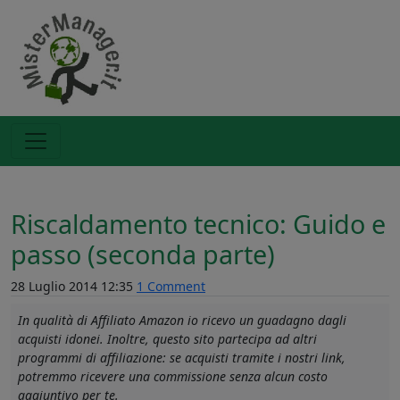
Riscaldamento tecnico: Guido e
passo (seconda parte)
28 Luglio 2014 12:35
1 Comment
In qualità di Affiliato Amazon io ricevo un guadagno dagli
acquisti idonei. Inoltre, questo sito partecipa ad altri
programmi di affiliazione: se acquisti tramite i nostri link,
potremmo ricevere una commissione senza alcun costo
aggiuntivo per te.