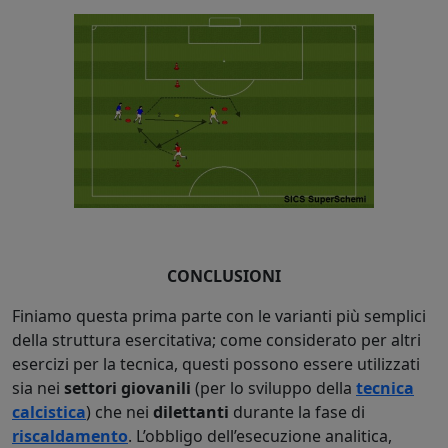
CONCLUSIONI
Finiamo questa prima parte con le varianti più semplici
della struttura esercitativa; come considerato per altri
esercizi per la tecnica, questi possono essere utilizzati
sia nei
settori giovanili
(per lo sviluppo della
tecnica
calcistica
) che nei
dilettanti
durante la fase di
riscaldamento
. L’obbligo dell’esecuzione analitica,