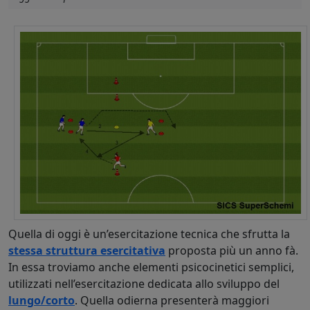
Quella di oggi è un’esercitazione tecnica che sfrutta la
stessa struttura esercitativa
proposta più un anno fà.
In essa troviamo anche elementi psicocinetici semplici,
utilizzati nell’esercitazione dedicata allo sviluppo del
lungo/corto
. Quella odierna presenterà maggiori