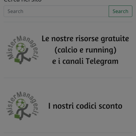
Search