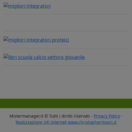
Mistermanager.it © Tutti i diritti riservati -
Privacy Policy
-
Realizzazione siti internet www.christophermiani.it