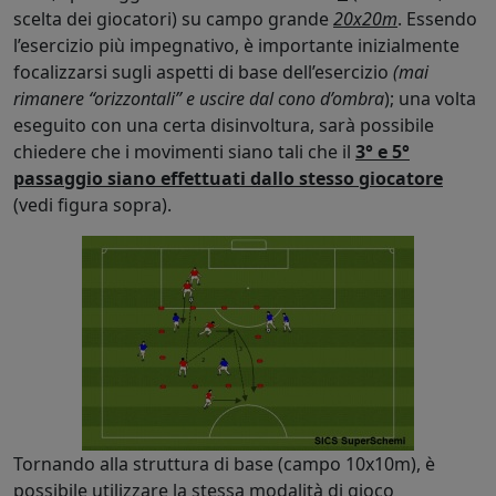
scelta dei giocatori) su campo grande
20x20m
. Essendo
l’esercizio più impegnativo, è importante inizialmente
focalizzarsi sugli aspetti di base dell’esercizio
(mai
rimanere “orizzontali” e uscire dal cono d’ombra
); una volta
eseguito con una certa disinvoltura, sarà possibile
chiedere che i movimenti siano tali che il
3° e 5°
passaggio siano effettuati dallo stesso giocatore
(vedi figura sopra).
Tornando alla struttura di base (campo 10x10m), è
possibile utilizzare la stessa modalità di gioco