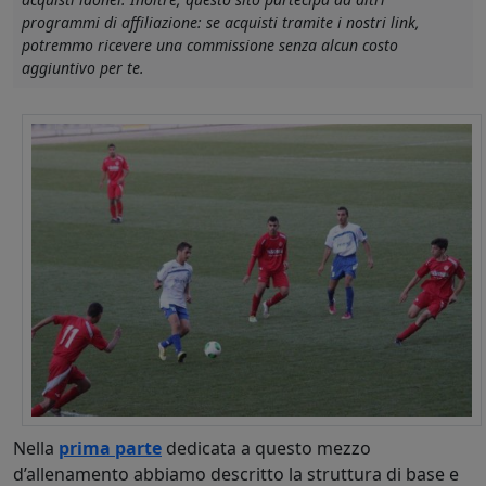
programmi di affiliazione: se acquisti tramite i nostri link,
potremmo ricevere una commissione senza alcun costo
aggiuntivo per te.
Nella
prima parte
dedicata a questo mezzo
d’allenamento abbiamo descritto la struttura di base e