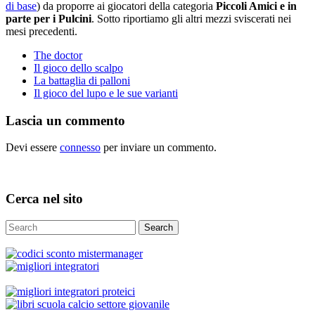
di base
) da proporre ai giocatori della categoria
Piccoli Amici e in
parte per i Pulcini
. Sotto riportiamo gli altri mezzi sviscerati nei
mesi precedenti.
The doctor
Il gioco dello scalpo
La battaglia di palloni
Il gioco del lupo e le sue varianti
Lascia un commento
Devi essere
connesso
per inviare un commento.
Cerca nel sito
Search