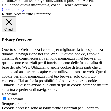
all’utilizzo di tali tecnologie utilizzando il pulsante “Accetta”.
Chiudendo questa informativa, continui senza accettare. -
Cookie Policy
Rifiuta
Accetta tutto
Preferenze
Chiudi
Privacy Overview
Questo sito Web utilizza i cookie per migliorare la tua esperienza
durante la navigazione nel sito Web. Di questi cookie, i cookie
classificati come necessari vengono memorizzati nel browser in
quanto sono essenziali per il funzionamento delle funzionalità di
base del sito Web. Utilizziamo anche cookie di terze parti che ci
aiutano ad analizzare e capire come utilizzi questo sito web. Questi
cookie verranno memorizzati nel tuo browser solo con il tuo
consenso. Hai anche la possibilità di disattivare questi cookie.
Tuttavia, la disattivazione di alcuni di questi cookie potrebbe influire
sulla tua esperienza di navigazione.
Necessari
Necessari
Sempre abilitato
I cookie necessari sono assolutamente essenziali per il corretto