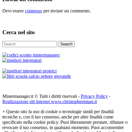
Devi essere
connesso
per inviare un commento.
Cerca nel sito
Search
Mistermanager.it © Tutti i diritti riservati -
Privacy Policy
-
Realizzazione siti internet www.christophermiani.it
×
Questo sito fa uso di cookie o tecnologie simili per finalità
tecniche e, con il tuo consenso, anche per altre finalità come
specificato nella cookie policy. Puoi liberamente prestare, rifiutare o
revocare il tuo consenso, in qualsiasi momento. Puoi acconsentire