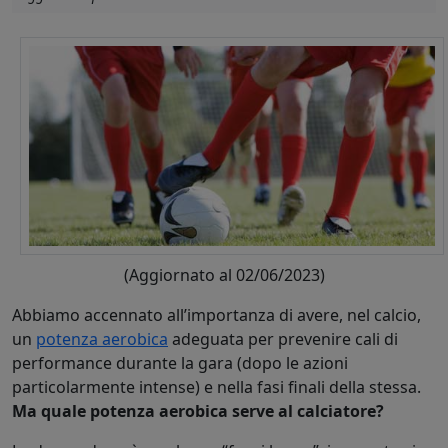
(Aggiornato al 02/06/2023)
Abbiamo accennato all’importanza di avere, nel calcio,
un
potenza aerobica
adeguata per prevenire cali di
performance durante la gara (dopo le azioni
particolarmente intense) e nella fasi finali della stessa.
Ma quale potenza aerobica serve al calciatore?