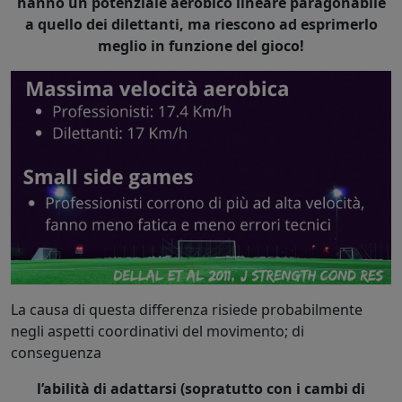
hanno un potenziale aerobico lineare paragonabile
a quello dei dilettanti, ma riescono ad esprimerlo
meglio in funzione del gioco!
La causa di questa differenza risiede probabilmente
negli aspetti coordinativi del movimento; di
conseguenza
l’abilità di adattarsi (sopratutto con i cambi di