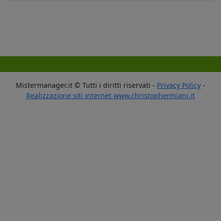
Mistermanager.it © Tutti i diritti riservati -
Privacy Policy
-
Realizzazione siti internet www.christophermiani.it