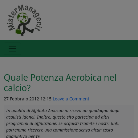
Quale Potenza Aerobica nel
calcio?
27 Febbraio 2012 12:15
Leave a Comment
In qualità di Affiliato Amazon io ricevo un guadagno dagli
acquisti idonei. Inoltre, questo sito partecipa ad altri
programmi di affiliazione: se acquisti tramite i nostri link,
potremmo ricevere una commissione senza alcun costo
aggiuntivo per te.