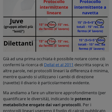
Già ad una prima occhiata è possibile notare come ciò
confermi la ricerca di
Dellal et al 2011
descritta sopra; in
altre parole, nei protocolli lineari la differenza è minima,
mentre quando si utilizzano i cambi di direzione
(navette) il divario è particolarmente evidente.
Ma andiamo a fare un ulteriore approfondimento (per
quantificare le diversità), indicando le
potenze
metaboliche erogate dai vari protocolli
. Per i
protocolli lineari useremo il foglio di calcoli pubblicato