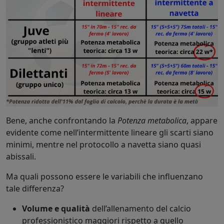
Bene, anche confrontando la
Potenza metabolica
, appare
evidente come nell’intermittente lineare gli scarti siano
minimi, mentre nel protocollo a navetta siano quasi
abissali.
Ma quali possono essere le variabili che influenzano
tale differenza?
Volume e qualità
dell’allenamento del calcio
professionistico maggiori rispetto a quello