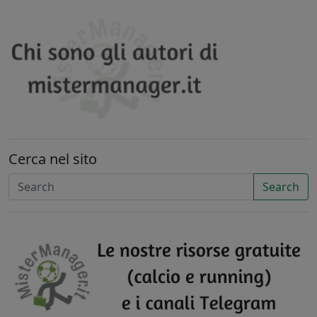
Cerca nel sito
Search