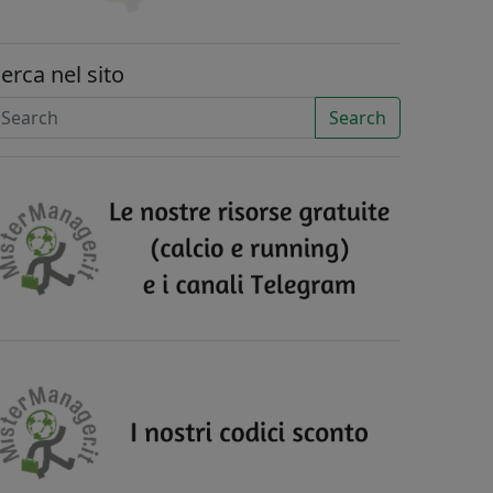
erca nel sito
Search