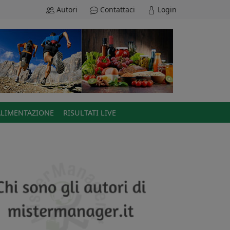
Autori
Contattaci
Login
ALIMENTAZIONE
RISULTATI LIVE