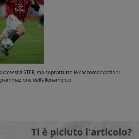
 successivi STEP, ma soprattutto le raccomandazioni
rogrammazione dell’allenamento.