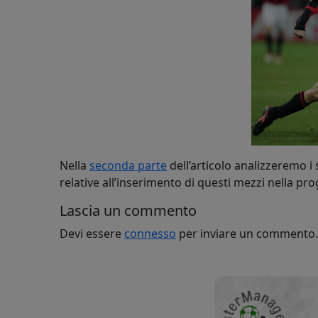
Nella
seconda parte
dell’articolo analizzeremo i
relative all’inserimento di questi mezzi nella p
Lascia un commento
Devi essere
connesso
per inviare un commento.