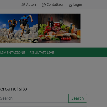
Autori
Contattaci
Login
ALIMENTAZIONE
RISULTATI LIVE
erca nel sito
Search