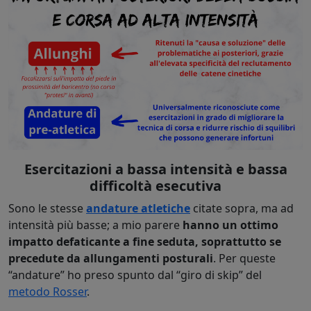
Esercitazioni a bassa intensità e bassa
difficoltà esecutiva
Sono le stesse
andature atletiche
citate sopra, ma ad
intensità più basse; a mio parere
hanno un ottimo
impatto defaticante a fine seduta, soprattutto se
precedute da allungamenti posturali
. Per queste
“andature” ho preso spunto dal “giro di skip” del
metodo Rosser
.