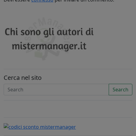
Cerca nel sito
Search