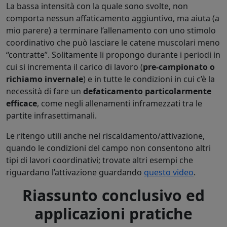
La bassa intensità con la quale sono svolte, non
comporta nessun affaticamento aggiuntivo, ma aiuta (a
mio parere) a terminare l’allenamento con uno stimolo
coordinativo che può lasciare le catene muscolari meno
“contratte”. Solitamente li propongo durante i periodi in
cui si incrementa il carico di lavoro (
pre-campionato o
richiamo invernale
) e in tutte le condizioni in cui c’è la
necessità di fare un
defaticamento particolarmente
efficace
, come negli allenamenti inframezzati tra le
partite infrasettimanali.
Le ritengo utili anche nel riscaldamento/attivazione,
quando le condizioni del campo non consentono altri
tipi di lavori coordinativi; trovate altri esempi che
riguardano l’attivazione guardando
questo video
.
Riassunto conclusivo ed
applicazioni pratiche