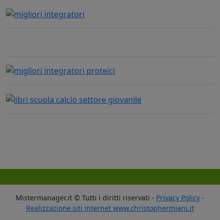
Mistermanager.it © Tutti i diritti riservati -
Privacy Policy
-
Realizzazione siti internet www.christophermiani.it