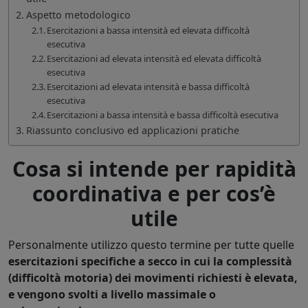
Aspetto metodologico
Esercitazioni a bassa intensità ed elevata difficoltà
esecutiva
Esercitazioni ad elevata intensità ed elevata difficoltà
esecutiva
Esercitazioni ad elevata intensità e bassa difficoltà
esecutiva
Esercitazioni a bassa intensità e bassa difficoltà esecutiva
Riassunto conclusivo ed applicazioni pratiche
Cosa si intende per rapidità
coordinativa e per cos’è
utile
Personalmente utilizzo questo termine per tutte quelle
esercitazioni specifiche a secco in cui la complessità
(difficoltà motoria) dei movimenti richiesti è elevata,
e vengono svolti a livello massimale o