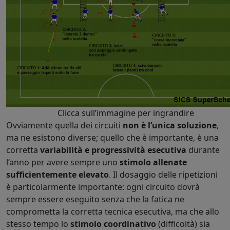
Clicca sull’immagine per ingrandire
Ovviamente quella dei circuiti
non è l’unica soluzione
,
ma ne esistono diverse; quello che è importante, è una
corretta
variabilità e progressività esecutiva
durante
l’anno per avere sempre uno
stimolo allenate
sufficientemente elevato
. Il dosaggio delle ripetizioni
è particolarmente importante: ogni circuito dovrà
sempre essere eseguito senza che la fatica ne
comprometta la corretta tecnica esecutiva, ma che allo
stesso tempo lo
stimolo coordinativo
(difficoltà) sia