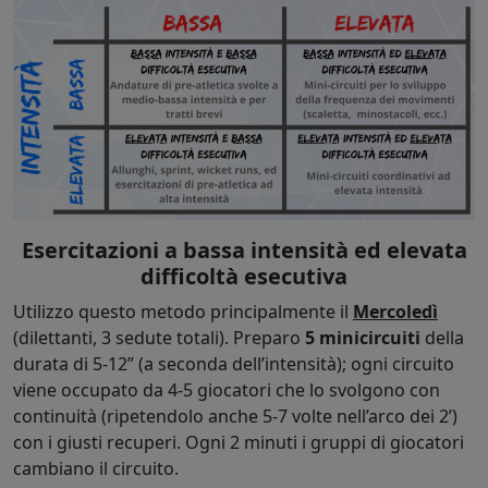
Esercitazioni a bassa intensità ed elevata
difficoltà esecutiva
Utilizzo questo metodo principalmente il
Mercoledì
(dilettanti, 3 sedute totali). Preparo
5 minicircuiti
della
durata di 5-12” (a seconda dell’intensità); ogni circuito
viene occupato da 4-5 giocatori che lo svolgono con
continuità (ripetendolo anche 5-7 volte nell’arco dei 2’)
con i giusti recuperi. Ogni 2 minuti i gruppi di giocatori
cambiano il circuito.