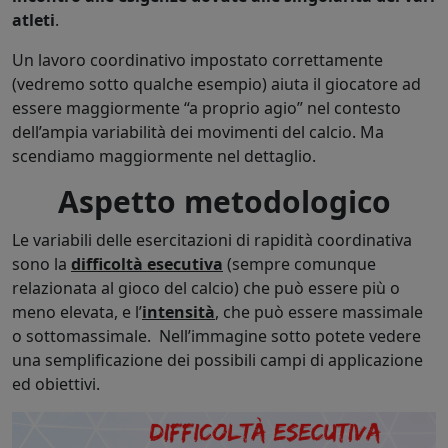
atleti
.
Un lavoro coordinativo impostato correttamente
(vedremo sotto qualche esempio) aiuta il giocatore ad
essere maggiormente “a proprio agio” nel contesto
dell’ampia variabilità dei movimenti del calcio. Ma
scendiamo maggiormente nel dettaglio.
Aspetto metodologico
Le variabili delle esercitazioni di rapidità coordinativa
sono la
difficoltà esecutiva
(sempre comunque
relazionata al gioco del calcio) che può essere più o
meno elevata, e l’
intensità
, che può essere massimale
o sottomassimale. Nell’immagine sotto potete vedere
una semplificazione dei possibili campi di applicazione
ed obiettivi.