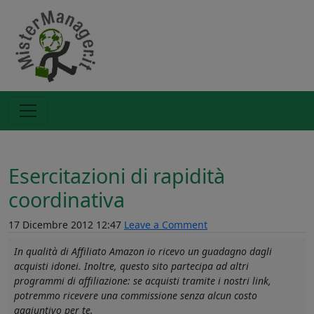
Esercitazioni di rapidità
coordinativa
17 Dicembre 2012 12:47
Leave a Comment
In qualità di Affiliato Amazon io ricevo un guadagno dagli
acquisti idonei. Inoltre, questo sito partecipa ad altri
programmi di affiliazione: se acquisti tramite i nostri link,
potremmo ricevere una commissione senza alcun costo
aggiuntivo per te.