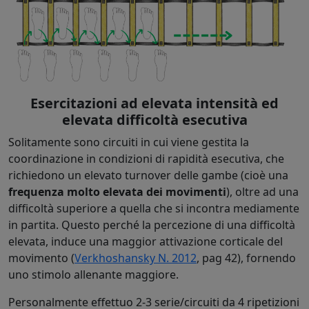
Esercitazioni ad elevata intensità ed
elevata difficoltà esecutiva
Solitamente sono circuiti in cui viene gestita la
coordinazione in condizioni di rapidità esecutiva, che
richiedono un elevato turnover delle gambe (cioè una
frequenza molto elevata dei movimenti
), oltre ad una
difficoltà superiore a quella che si incontra mediamente
in partita. Questo perché la percezione di una difficoltà
elevata, induce una maggior attivazione corticale del
movimento (
Verkhoshansky N. 2012
, pag 42), fornendo
uno stimolo allenante maggiore.
Personalmente effettuo 2-3 serie/circuiti da 4 ripetizioni