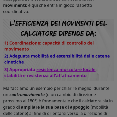
movimenti
; è qui che entra in gioco l’aspetto
coordinativo.
Ma facciamo un esempio per chiarire meglio; durante
un
contromovimento
(o un cambio di direzione
prossimo ai 180°) è fondamentale che il calciatore sia in
grado di
ampliare la sua base di appoggio
(mobilità
delle catene) al fine di orientarsi verso la direzione di