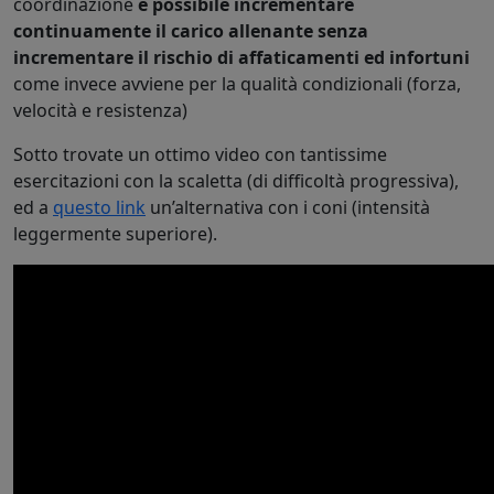
coordinazione
è possibile incrementare
continuamente il carico allenante senza
incrementare il rischio di affaticamenti ed infortuni
come invece avviene per la qualità condizionali (forza,
velocità e resistenza)
Sotto trovate un ottimo video con tantissime
esercitazioni con la scaletta (di difficoltà progressiva),
ed a
questo link
un’alternativa con i coni (intensità
leggermente superiore).