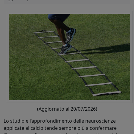
(Aggiornato al 20/07/2026)
Lo studio e l’approfondimento delle neuroscienze
applicate al calcio tende sempre più a confermare