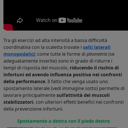
Tra gli esercizi ad alta intensità a bassa difficoltà
coordinativa con la scaletta trovate i
salti laterali
monopodalici
; come tutte le forme di
pliometria
(se
adeguatamente inserite) sono in grado di ridurre i
tempi di risposta del muscolo,
riducendo il rischio di
infortuni ed avendo influenza positiva nei confronti
della performance
. Il fatto che venga usato uno
spostamento laterale (vedi immagine sotto) permette di
lavorare principalmente
sull’attività dei muscoli
stabilizzatori
, con ulteriori effetti benefici nei confronti
della prevenzione infortuni.