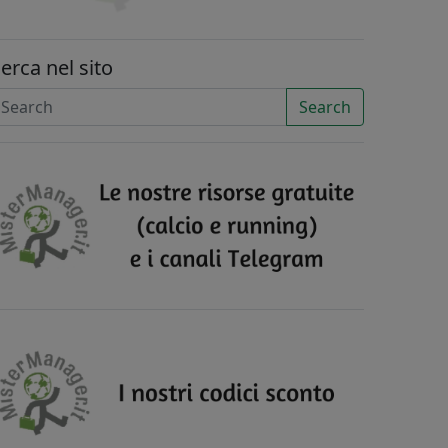
erca nel sito
Search