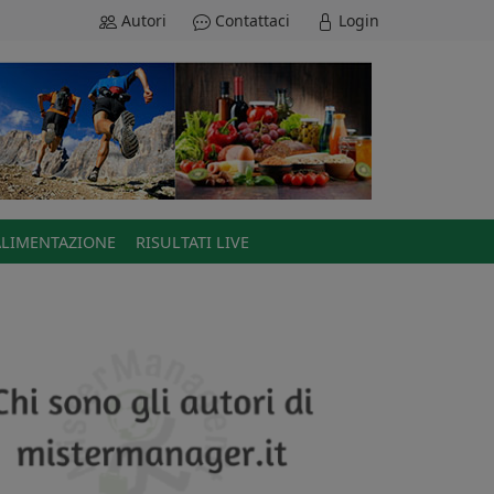
Autori
Contattaci
Login
ALIMENTAZIONE
RISULTATI LIVE