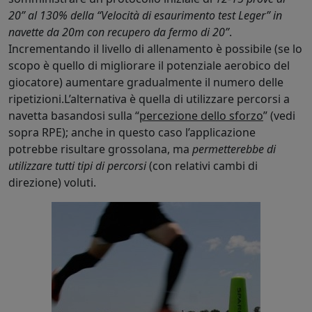
20” al 130% della “Velocità di esaurimento test Leger” in
navette da 20m con recupero da fermo di 20”
.
Incrementando il livello di allenamento è possibile (se lo
scopo è quello di migliorare il potenziale aerobico del
giocatore) aumentare gradualmente il numero delle
ripetizioni.L’alternativa è quella di utilizzare percorsi a
navetta basandosi sulla “
percezione dello sforzo
” (vedi
sopra RPE); anche in questo caso l’applicazione
potrebbe risultare grossolana, ma
permetterebbe di
utilizzare tutti tipi di percorsi
(con relativi cambi di
direzione) voluti.