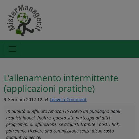
L’allenamento intermittente
(applicazioni pratiche)
9 Gennaio 2012 12:54
Leave a Comment
In qualità di Affiliato Amazon io ricevo un guadagno dagli
acquisti idonei. Inoltre, questo sito partecipa ad altri
programmi di affiliazione: se acquisti tramite i nostri link,
potremmo ricevere una commissione senza alcun costo
aggiuntivo per te.