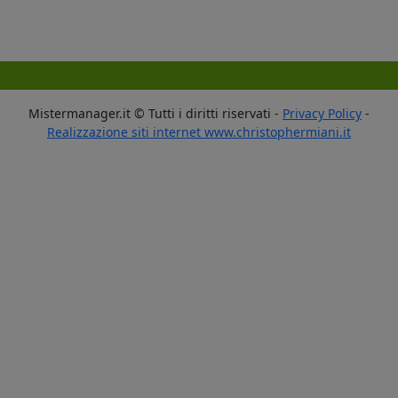
Mistermanager.it © Tutti i diritti riservati -
Privacy Policy
-
Realizzazione siti internet www.christophermiani.it