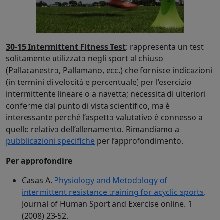
30-15 Intermittent Fitness Test
: rappresenta un test
solitamente utilizzato negli sport al chiuso
(Pallacanestro, Pallamano, ecc.) che fornisce indicazioni
(in termini di velocità e percentuale) per l’esercizio
intermittente lineare o a navetta; necessita di ulteriori
conferme dal punto di vista scientifico, ma è
interessante perché
l’aspetto valutativo è connesso a
quello relativo dell’allenamento
. Rimandiamo a
pubblicazioni specifiche
per l’approfondimento.
Per approfondire
Casas A.
Physiology and Metodology of
intermittent resistance training for acyclic sports
.
Journal of Human Sport and Exercise online. 1
(2008) 23-52.