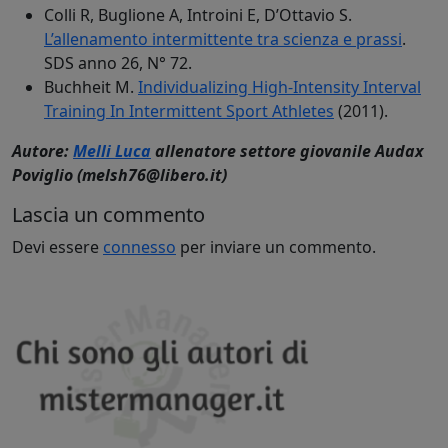
Colli R, Buglione A, Introini E, D’Ottavio S.
L’allenamento intermittente tra scienza e prassi
.
SDS anno 26, N° 72.
Buchheit M.
Individualizing High-Intensity Interval
Training In Intermittent Sport Athletes
(2011).
Autore:
Melli Luca
allenatore settore giovanile Audax
Poviglio (melsh76@libero.it)
Lascia un commento
Devi essere
connesso
per inviare un commento.