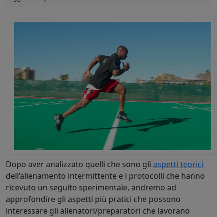
Dopo aver analizzato quelli che sono gli
aspetti teorici
dell’allenamento intermittente e i protocolli che hanno
ricevuto un seguito sperimentale, andremo ad
approfondire gli aspetti più pratici che possono
interessare gli allenatori/preparatori che lavorano