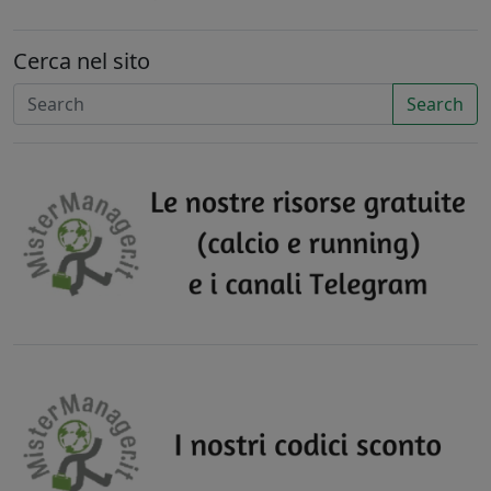
Cerca nel sito
Search