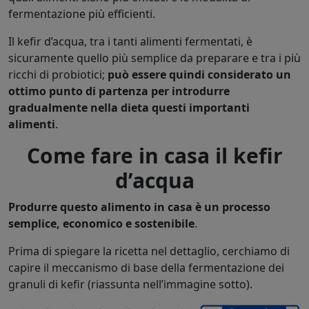
fermentazione più efficienti.
Il kefir d’acqua, tra i tanti alimenti fermentati, è
sicuramente quello più semplice da preparare e tra i più
ricchi di probiotici;
può essere quindi considerato un
ottimo punto di partenza per introdurre
gradualmente nella dieta questi importanti
alimenti
.
Come fare in casa il kefir
d’acqua
Produrre questo alimento in casa è un processo
semplice, economico e sostenibile
.
Prima di spiegare la ricetta nel dettaglio, cerchiamo di
capire il meccanismo di base della fermentazione dei
granuli di kefir (riassunta nell’immagine sotto).