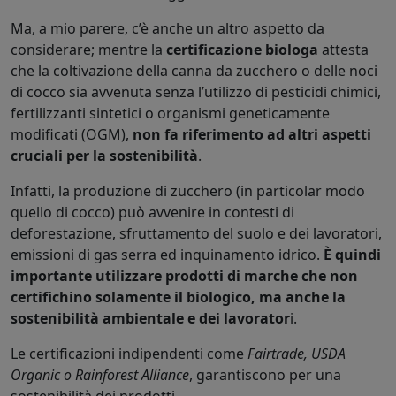
Ma, a mio parere, c’è anche un altro aspetto da
considerare; mentre la
certificazione biologa
attesta
che la coltivazione della canna da zucchero o delle noci
di cocco sia avvenuta senza l’utilizzo di pesticidi chimici,
fertilizzanti sintetici o organismi geneticamente
modificati (OGM),
non fa riferimento ad altri aspetti
cruciali per la sostenibilità
.
Infatti, la produzione di zucchero (in particolar modo
quello di cocco) può avvenire in contesti di
deforestazione, sfruttamento del suolo e dei lavoratori,
emissioni di gas serra ed inquinamento idrico.
È quindi
importante utilizzare prodotti di marche che non
certifichino solamente il biologico, ma anche la
sostenibilità ambientale e dei lavorator
i.
Le certificazioni indipendenti come
Fairtrade, USDA
Organic o Rainforest Alliance
, garantiscono per una