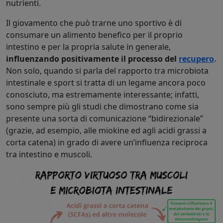
nutrienti.
Il giovamento che può trarne uno sportivo è di
consumare un alimento benefico per il proprio
intestino e per la propria salute in generale,
influenzando positivamente il processo del
recupero
.
Non solo, quando si parla del rapporto tra microbiota
intestinale e sport si tratta di un legame ancora poco
conosciuto, ma estremamente interessante; infatti,
sono sempre più gli studi che dimostrano come sia
presente una sorta di comunicazione “bidirezionale”
(grazie, ad esempio, alle miokine ed agli acidi grassi a
corta catena) in grado di avere un’influenza reciproca
tra intestino e muscoli.