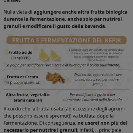
banale).
Nulla vieta di
aggiungere anche altra frutta biologica
durante la fermentazione, anche solo per nutrire i
granuli e modificare il gusto della bevanda
.
Ricordo che la frutta usata (ad eccezione degli agrumi
che possono essere spremuti) va buttata dopo la
fermentazione. Di conseguenza,
ne userei non più del
necessario per nutrire i granuli
; infatti, il principale