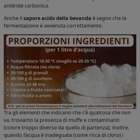
anidride carbonica.
Anche il
sapore acido della bevanda
è segno che la
fermentazione è avvenuta correttamente.
Tra gli elementi che indicano che c’è qualcosa che non
va, troviamo la presenza di muffe e contaminanti
(colore troppo diverso da quello di partenza); inoltre,
quando l’acqua è inadeguata (come ricca di cloro) i