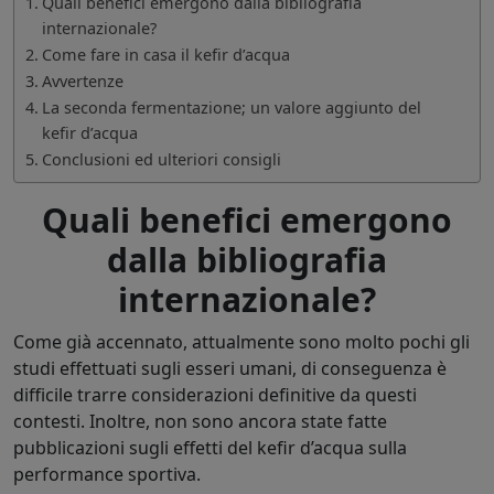
Quali benefici emergono dalla bibliografia
internazionale?
Come fare in casa il kefir d’acqua
Avvertenze
La seconda fermentazione; un valore aggiunto del
kefir d’acqua
Conclusioni ed ulteriori consigli
Quali benefici emergono
dalla bibliografia
internazionale?
Come già accennato, attualmente sono molto pochi gli
studi effettuati sugli esseri umani, di conseguenza è
difficile trarre considerazioni definitive da questi
contesti. Inoltre, non sono ancora state fatte
pubblicazioni sugli effetti del kefir d’acqua sulla
performance sportiva.