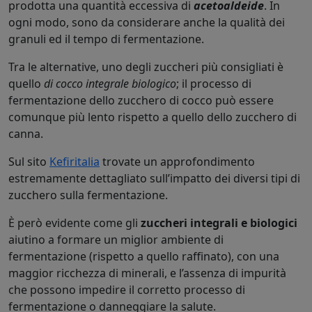
prodotta una quantità eccessiva di
acetoaldeide
. In
ogni modo, sono da considerare anche la qualità dei
granuli ed il tempo di fermentazione.
Tra le alternative, uno degli zuccheri più consigliati è
quello
di cocco integrale biologico
; il processo di
fermentazione dello zucchero di cocco può essere
comunque più lento rispetto a quello dello zucchero di
canna.
Sul sito
Kefiritalia
trovate un approfondimento
estremamente dettagliato sull’impatto dei diversi tipi di
zucchero sulla fermentazione.
È però evidente come gli
zuccheri integrali e biologici
aiutino a formare un miglior ambiente di
fermentazione (rispetto a quello raffinato), con una
maggior ricchezza di minerali, e l’assenza di impurità
che possono impedire il corretto processo di
fermentazione o danneggiare la salute.