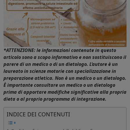
*ATTENZIONE: le informazioni contenute in questo
articolo sono a scopo informativo e non sostituiscono il
parere di un medico o di un dietologo. L’autore è un
laureato in scienze motorie con specializzazione in
preparazione atletica. Non è un medico o un dietologo.
È importante consultare un medico o un dietologo
prima di apportare modifiche significative alla propria
dieta o al proprio programma di integrazione.
INDICE DEI CONTENUTI