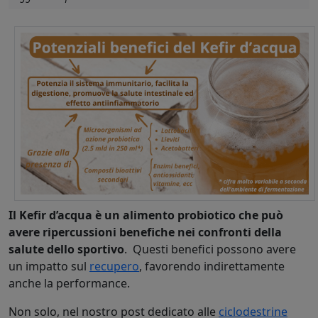
Il Kefir d’acqua è un alimento probiotico che può
avere ripercussioni benefiche nei confronti della
salute dello sportivo
. Questi benefici possono avere
un impatto sul
recupero
, favorendo indirettamente
anche la performance.
Non solo, nel nostro post dedicato alle
ciclodestrine