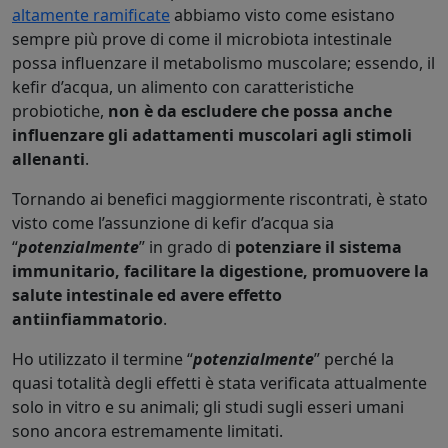
altamente ramificate
abbiamo visto come esistano
sempre più prove di come il microbiota intestinale
possa influenzare il metabolismo muscolare; essendo, il
kefir d’acqua, un alimento con caratteristiche
probiotiche,
non è da escludere che possa anche
influenzare gli adattamenti muscolari agli stimoli
allenanti
.
Tornando ai benefici maggiormente riscontrati, è stato
visto come l’assunzione di kefir d’acqua sia
“
potenzialmente
” in grado di
potenziare il sistema
immunitario, facilitare la digestione, promuovere la
salute intestinale ed avere effetto
antiinfiammatorio
.
Ho utilizzato il termine “
potenzialmente
” perché la
quasi totalità degli effetti è stata verificata attualmente
solo in vitro e su animali; gli studi sugli esseri umani
sono ancora estremamente limitati.