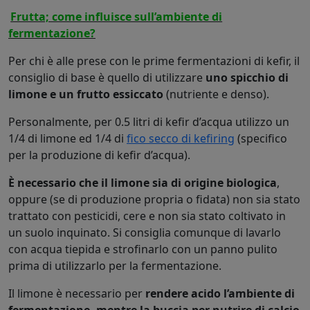
Frutta; come influisce sull’ambiente di
fermentazione?
Per chi è alle prese con le prime fermentazioni di kefir, il
consiglio di base è quello di utilizzare
uno spicchio di
limone e un frutto essiccato
(nutriente e denso).
Personalmente, per 0.5 litri di kefir d’acqua utilizzo un
1/4 di limone ed 1/4 di
fico secco di kefiring
(specifico
per la produzione di kefir d’acqua).
È necessario che il limone sia di origine biologica
,
oppure (se di produzione propria o fidata) non sia stato
trattato con pesticidi, cere e non sia stato coltivato in
un suolo inquinato. Si consiglia comunque di lavarlo
con acqua tiepida e strofinarlo con un panno pulito
prima di utilizzarlo per la fermentazione.
Il limone è necessario per
rendere acido l’ambiente di