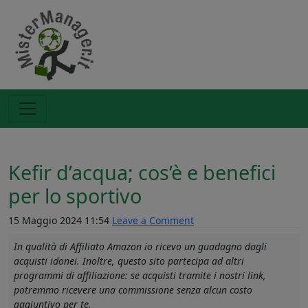
Kefir d’acqua; cos’è e benefici
per lo sportivo
15 Maggio 2024 11:54
Leave a Comment
In qualità di Affiliato Amazon io ricevo un guadagno dagli
acquisti idonei. Inoltre, questo sito partecipa ad altri
programmi di affiliazione: se acquisti tramite i nostri link,
potremmo ricevere una commissione senza alcun costo
aggiuntivo per te.