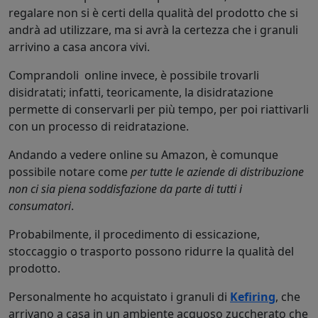
regalare non si è certi della qualità del prodotto che si
andrà ad utilizzare, ma si avrà la certezza che i granuli
arrivino a casa ancora vivi.
Comprandoli online invece, è possibile trovarli
disidratati; infatti, teoricamente, la disidratazione
permette di conservarli per più tempo, per poi riattivarli
con un processo di reidratazione.
Andando a vedere online su Amazon, è comunque
possibile notare come
per tutte le aziende di distribuzione
non ci sia piena soddisfazione da parte di tutti i
consumatori
.
Probabilmente, il procedimento di essicazione,
stoccaggio o trasporto possono ridurre la qualità del
prodotto.
Personalmente ho acquistato i granuli di
Kefiring
, che
arrivano a casa in un ambiente acquoso zuccherato che