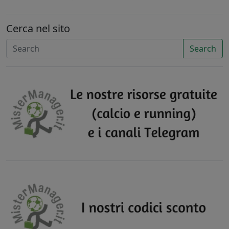
Cerca nel sito
Search