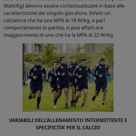
Watt/Kg) devono essere contestualizzate in base alle
caratteristiche del singolo giocatore. Infatti un
calciatore che ha una MPA di 18 W/kg, a pari
comportamento in partita, si può affaticare
maggiormente di uno che ha la MPA di 22 W/Kg.
VARIABILI DELL’ALLENAMENTO INTERMITTENTE E
SPECIFICITA’ PER IL CALCIO