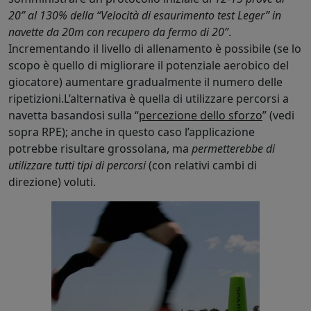
20” al 130% della “Velocità di esaurimento test Leger” in
navette da 20m con recupero da fermo di 20”
.
Incrementando il livello di allenamento è possibile (se lo
scopo è quello di migliorare il potenziale aerobico del
giocatore) aumentare gradualmente il numero delle
ripetizioni.L’alternativa è quella di utilizzare percorsi a
navetta basandosi sulla “
percezione dello sforzo
” (vedi
sopra RPE); anche in questo caso l’applicazione
potrebbe risultare grossolana, ma
permetterebbe di
utilizzare tutti tipi di percorsi
(con relativi cambi di
direzione) voluti.