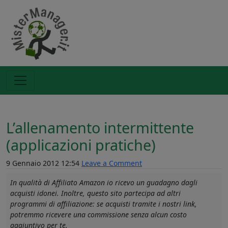
L’allenamento intermittente
(applicazioni pratiche)
9 Gennaio 2012 12:54
Leave a Comment
In qualità di Affiliato Amazon io ricevo un guadagno dagli
acquisti idonei. Inoltre, questo sito partecipa ad altri
programmi di affiliazione: se acquisti tramite i nostri link,
potremmo ricevere una commissione senza alcun costo
aggiuntivo per te.