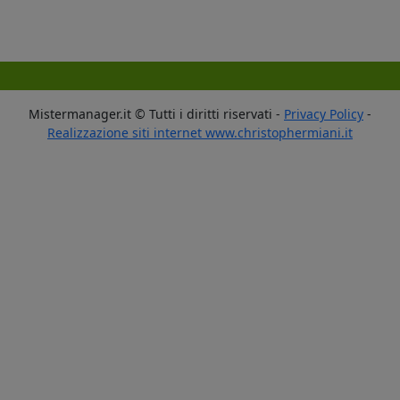
Mistermanager.it © Tutti i diritti riservati -
Privacy Policy
-
Realizzazione siti internet www.christophermiani.it