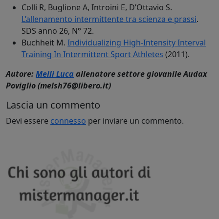
Colli R, Buglione A, Introini E, D’Ottavio S.
L’allenamento intermittente tra scienza e prassi
.
SDS anno 26, N° 72.
Buchheit M.
Individualizing High-Intensity Interval
Training In Intermittent Sport Athletes
(2011).
Autore:
Melli Luca
allenatore settore giovanile Audax
Poviglio (melsh76@libero.it)
Lascia un commento
Devi essere
connesso
per inviare un commento.