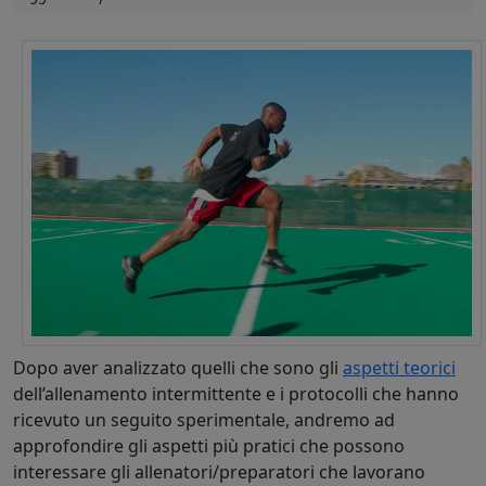
Dopo aver analizzato quelli che sono gli
aspetti teorici
dell’allenamento intermittente e i protocolli che hanno
ricevuto un seguito sperimentale, andremo ad
approfondire gli aspetti più pratici che possono
interessare gli allenatori/preparatori che lavorano