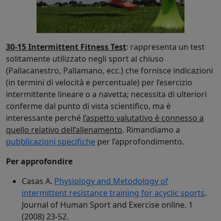
30-15 Intermittent Fitness Test
: rappresenta un test
solitamente utilizzato negli sport al chiuso
(Pallacanestro, Pallamano, ecc.) che fornisce indicazioni
(in termini di velocità e percentuale) per l’esercizio
intermittente lineare o a navetta; necessita di ulteriori
conferme dal punto di vista scientifico, ma è
interessante perché
l’aspetto valutativo è connesso a
quello relativo dell’allenamento
. Rimandiamo a
pubblicazioni specifiche
per l’approfondimento.
Per approfondire
Casas A.
Physiology and Metodology of
intermittent resistance training for acyclic sports
.
Journal of Human Sport and Exercise online. 1
(2008) 23-52.