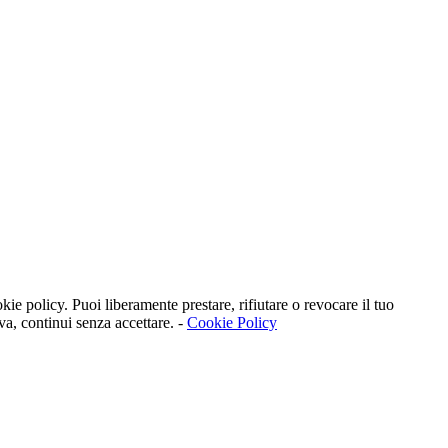
kie policy. Puoi liberamente prestare, rifiutare o revocare il tuo
va, continui senza accettare. -
Cookie Policy