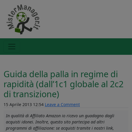
Guida della palla in regime di
rapidità (dall’1c1 globale al 2c2
di transizione)
15 Aprile 2013 12:54
Leave a Comment
In qualità di Affiliato Amazon io ricevo un guadagno dagli
acquisti idonei. Inoltre, questo sito partecipa ad altri
programmi di affiliazione: se acquisti tramite i nostri link,