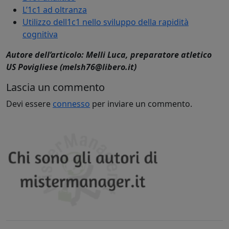
L’1c1 ad oltranza
Utilizzo dell1c1 nello sviluppo della rapidità
cognitiva
Autore dell’articolo: Melli Luca, preparatore atletico
US Povigliese (melsh76@libero.it)
Lascia un commento
Devi essere
connesso
per inviare un commento.