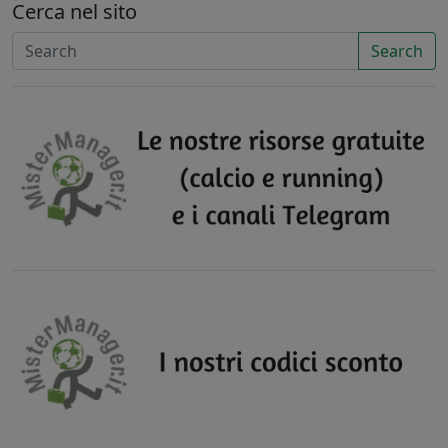
Cerca nel sito
Search