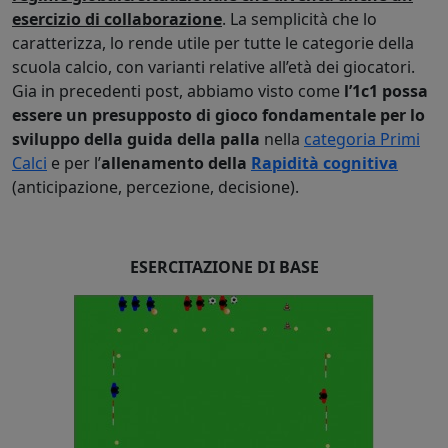
esercizio di collaborazione
. La semplicità che lo
caratterizza, lo rende utile per tutte le categorie della
scuola calcio, con varianti relative all’età dei giocatori.
Gia in precedenti post, abbiamo visto come
l’1c1 possa
essere un presupposto di gioco fondamentale per lo
sviluppo della guida della palla
nella
categoria Primi
Calci
e per l’
allenamento della
Rapidità cognitiva
(anticipazione, percezione, decisione).
ESERCITAZIONE DI BASE