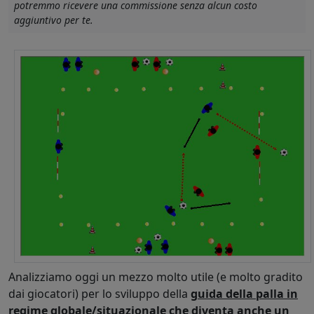
potremmo ricevere una commissione senza alcun costo
aggiuntivo per te.
Analizziamo oggi un mezzo molto utile (e molto gradito
dai giocatori) per lo sviluppo della
guida della palla in
regime globale/situazionale che diventa anche un