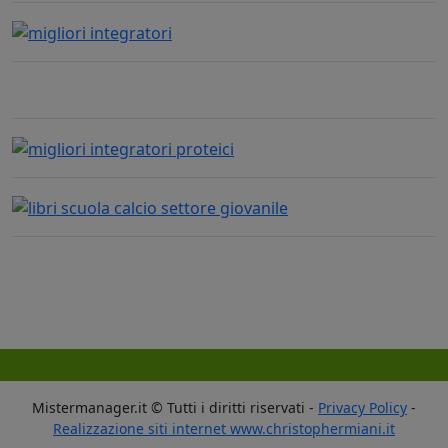
Mistermanager.it © Tutti i diritti riservati -
Privacy Policy
-
Realizzazione siti internet www.christophermiani.it