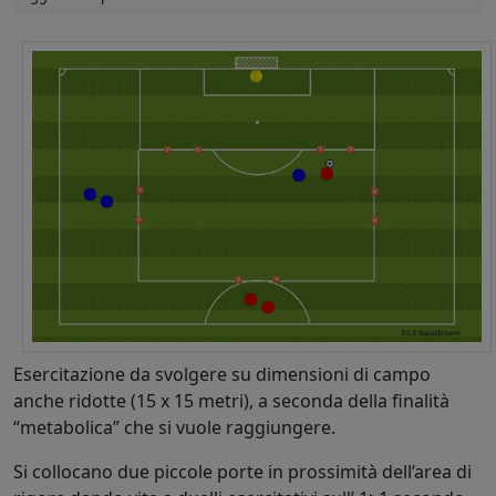
Esercitazione da svolgere su dimensioni di campo
anche ridotte (15 x 15 metri), a seconda della finalità
“metabolica” che si vuole raggiungere.
Si collocano due piccole porte in prossimità dell’area di