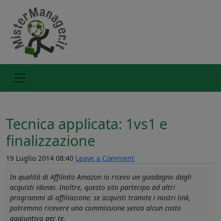
Tecnica applicata: 1vs1 e
finalizzazione
19 Luglio 2014 08:40
Leave a Comment
In qualità di Affiliato Amazon io ricevo un guadagno dagli
acquisti idonei. Inoltre, questo sito partecipa ad altri
programmi di affiliazione: se acquisti tramite i nostri link,
potremmo ricevere una commissione senza alcun costo
aggiuntivo per te.