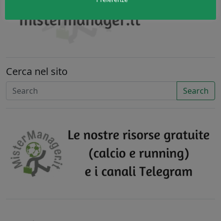
Cerca nel sito
Search