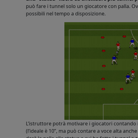
può fare i tunnel solo un giocatore con palla. Ov
possibili nel tempo a disposizione.
L’istruttore potrà motivare i giocatori contando 
(l’ideale è 10”, ma può contare a voce alta anche s