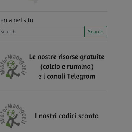
erca nel sito
Search