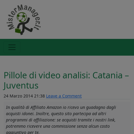
Pillole di video analisi: Catania –
Juventus
24 Marzo 2014 21:38
Leave a Comment
In qualità di Affiliato Amazon io ricevo un guadagno dagli
acquisti idonei. Inoltre, questo sito partecipa ad altri
programmi di affiliazione: se acquisti tramite i nostri link,
potremmo ricevere una commissione senza alcun costo
aggiuntivo per te.