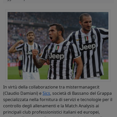
In virtù della collaborazione tra mistermanager.it
(Claudio Damiani) e
Sics
, società di Bassano del Grappa
specializzata nella fornitura di servizi e tecnologie per il
controllo degli allenamenti e la Match Analysis ai
principali club professionistici italiani ed europei,