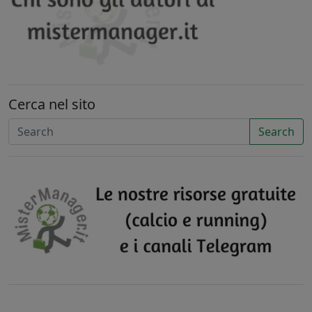
Cerca nel sito
Search