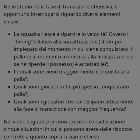
Nello studio della fase di transizione offensiva, è
opportuno interrogarsi riguardo diversi elementi
chiave:
La squadra riesce a ripartire in velocità? Ovvero il
“timing” relativo alla sua attuazione ( il tempo
impiegato dal momento in cui viene conquistato il
pallone al momento in cui si va alla finalizzazione o
se ne riperde il possesso) è accettabile?;
In quali zone viene maggiormente conquistata la
palla?;
Quali sono giocatori che più spesso conquistano
palla?;
Quali sono i giocatori che partecipano attivamente
alla fase di transizione con maggior frequenza?
Nel video seguente si sono prese in considerazione
cinque situazioni in cui si possono avere delle risposte
concrete a quanto sopra ci siamo chiesti.