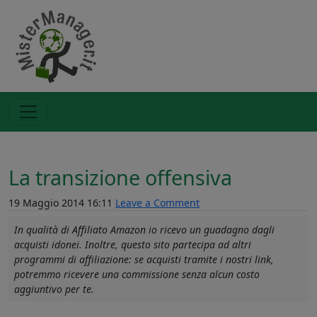
La transizione offensiva
19 Maggio 2014 16:11
Leave a Comment
In qualità di Affiliato Amazon io ricevo un guadagno dagli
acquisti idonei. Inoltre, questo sito partecipa ad altri
programmi di affiliazione: se acquisti tramite i nostri link,
potremmo ricevere una commissione senza alcun costo
aggiuntivo per te.