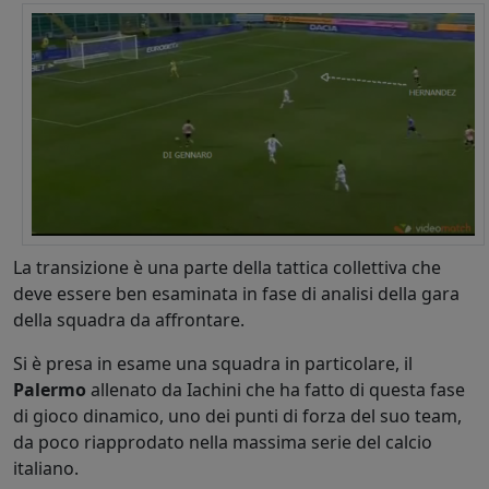
La transizione è una parte della tattica collettiva che
deve essere ben esaminata in fase di analisi della gara
della squadra da affrontare.
Si è presa in esame una squadra in particolare, il
Palermo
allenato da Iachini che ha fatto di questa fase
di gioco dinamico, uno dei punti di forza del suo team,
da poco riapprodato nella massima serie del calcio
italiano.