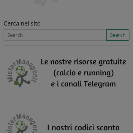
Cerca nel sito
Search