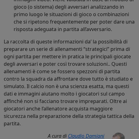
gioco (o sistema) degli avversari analizzando in
primo luogo le situazioni di gioco o combinazioni
che si ripetono frequentemente per poter dare una
risposta adeguata in partita all’avversario.
La raccolta di queste informazioni da’ la possibilità di
preparare un serie di allenamenti “strategici” prima di
ogni partita per mettere in pratica le principali giocate
degli avversari e poter così trovare soluzioni.. Questi
allenamenti è come se fossero spezzoni di partita
contro la squadra da affrontare dove tutto è studiato e
simulato. Il calcio non è una scienza esatta, ma questi
dati e immagini aiutano molto i giocatori sul campo
affinché non si facciano trovare impreparati. Oltre ai
giocatori anche l’allenatore acquista maggiore
sicurezza nella preparazione della strategia tattica della
partita.
A cura di
Claudio Damiani