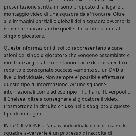
presentazione scritta mi sono proposto di allegare un
montaggio video di una squadra da affrontare. Oltre
alle immagini parziali o globali della squadra avversaria
è bene preparare anche quelle che si riferiscono al
singolo giocatore.
Queste informazioni di solito rappresentano alcune
azioni del singolo giocatore che vengono assemblate e
mostrate ai giocatori che fanno parte di uno specifico
reparto e consegnate successivamente su un DVD a
livello individuale. Non sempre e’ possibile effettuare
questo tipo di informazione. Alcune squadre
internazionali come ad esempio il Fulham, il Liverpool o
il Chelsea, oltre a consegnare al giocatore il video,
trasmettono in circuito chiuso nello spogliatoio questo
tipo di immagini.
INTRODUZIONE – L’analisi individuale e collettiva delle
squadre avversarie è un processo di raccolta di