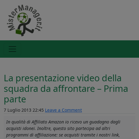
La presentazione video della
squadra da affrontare – Prima
parte
7 Luglio 2013 22:45
Leave a Comment
In qualità di Affiliato Amazon io ricevo un guadagno dagli
acquisti idonei. Inoltre, questo sito partecipa ad altri
programmi di affiliazione: se acquisti tramite i nostri link,