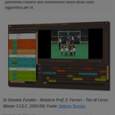
potremmo ricevere una commissione senza alcun costo
aggiuntivo per te.
Di Daniele Zoratto –
Relatore Prof. E. Ferrari –
Tesi dl Corso
Master F.I.G.C. 2005/06; Fonte:
Settore Tecnico