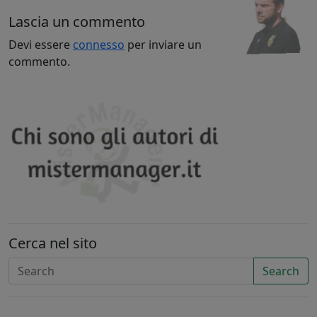
Lascia un commento
Devi essere
connesso
per inviare un
commento.
Cerca nel sito
Search