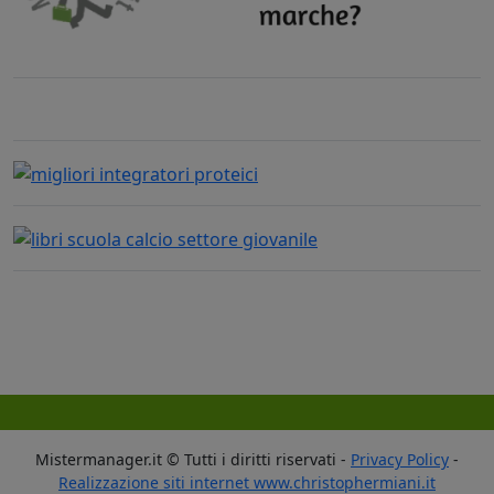
Mistermanager.it © Tutti i diritti riservati -
Privacy Policy
-
Realizzazione siti internet www.christophermiani.it