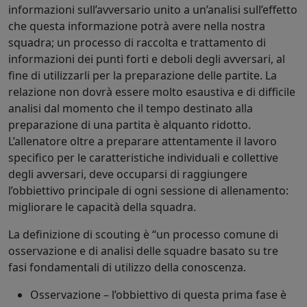
informazioni sull’avversario unito a un’analisi sull’effetto
che questa informazione potrà avere nella nostra
squadra; un processo di raccolta e trattamento di
informazioni dei punti forti e deboli degli avversari, al
fine di utilizzarli per la preparazione delle partite. La
relazione non dovrà essere molto esaustiva e di difficile
analisi dal momento che il tempo destinato alla
preparazione di una partita è alquanto ridotto.
L’allenatore oltre a preparare attentamente il lavoro
specifico per le caratteristiche individuali e collettive
degli avversari, deve occuparsi di raggiungere
l’obbiettivo principale di ogni sessione di allenamento:
migliorare le capacità della squadra.
La definizione di scouting è “un processo comune di
osservazione e di analisi delle squadre basato su tre
fasi fondamentali di utilizzo della conoscenza.
Osservazione – l’obbiettivo di questa prima fase è