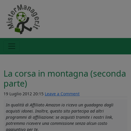
La corsa in montagna (seconda
parte)
19 Luglio 2012 20:15
Leave a Comment
In qualità di Affiliato Amazon io ricevo un guadagno dagli
acquisti idonei. Inoltre, questo sito partecipa ad altri
programmi di affiliazione: se acquisti tramite i nostri link,
potremmo ricevere una commissione senza alcun costo
aggiuntivo per te.