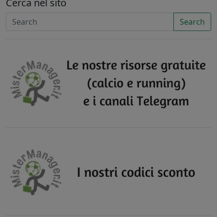
Cerca nel sito
Search