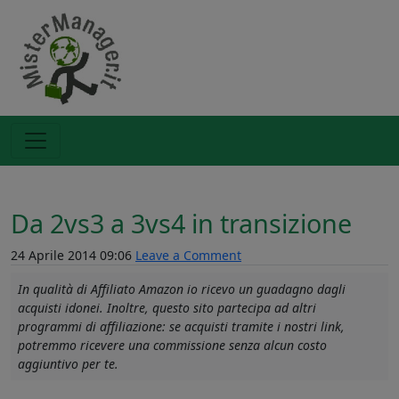
Da 2vs3 a 3vs4 in transizione
24 Aprile 2014 09:06
Leave a Comment
In qualità di Affiliato Amazon io ricevo un guadagno dagli
acquisti idonei. Inoltre, questo sito partecipa ad altri
programmi di affiliazione: se acquisti tramite i nostri link,
potremmo ricevere una commissione senza alcun costo
aggiuntivo per te.