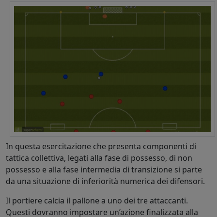
In questa esercitazione che presenta componenti di
tattica collettiva, legati alla fase di possesso, di non
possesso e alla fase intermedia di transizione si parte
da una situazione di inferiorità numerica dei difensori.
Il portiere calcia il pallone a uno dei tre attaccanti.
Questi dovranno impostare un’azione finalizzata alla