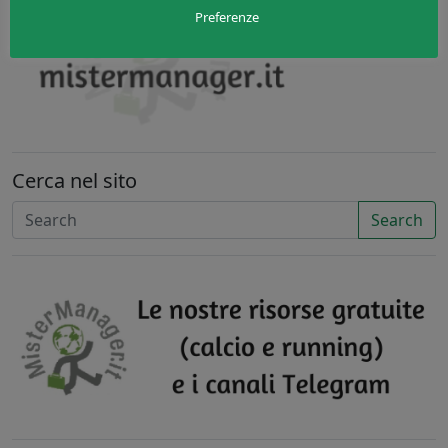
Preferenze
Cerca nel sito
Search