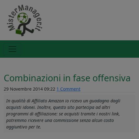
Combinazioni in fase offensiva
29 Novembre 2014 09:22
1 Comment
In qualità di Affiliato Amazon io ricevo un guadagno dagli
acquisti idonei. Inoltre, questo sito partecipa ad altri
programmi di affiliazione: se acquisti tramite i nostri link,
potremmo ricevere una commissione senza alcun costo
aggiuntivo per te.