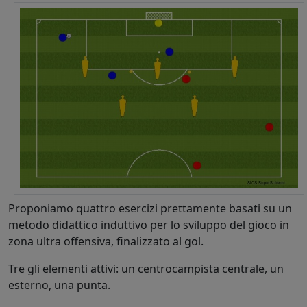
Proponiamo quattro esercizi prettamente basati su un
metodo didattico induttivo per lo sviluppo del gioco in
zona ultra offensiva, finalizzato al gol.
Tre gli elementi attivi: un centrocampista centrale, un
esterno, una punta.