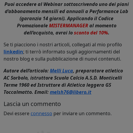
Puoi accedere al Webinar sottoscrivendo uno dei piani
d’abbonamento mensili ed annuali a Performance Lab
(garanzia 14 giorni). Applicando il Codice
Promozionale
MISTERMANAGER
al momento
dell’acquisto, avrai lo
sconto del
10%
.
Se ti piacciono i nostri articoli, collegati al mio profilo
linkedin
; ti terrò informato sugli aggiornamenti del
nostro blog e sulla pubblicazione di nuovi contenuti.
Autore dell’articolo:
Melli Luca
, preparatore atletico
AC Sorbolo, istruttore Scuola Calcio A.S.D. Monticelli
Terme 1960 ed Istruttore di Atletica leggera GS
Toccalmatto. Email:
melsh76@libero.it
Lascia un commento
Devi essere
connesso
per inviare un commento.