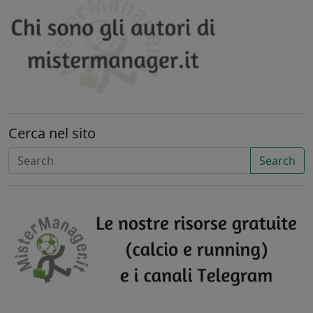
Cerca nel sito
Search