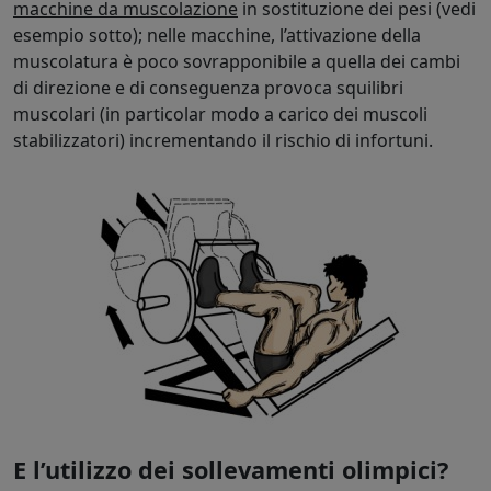
macchine da muscolazione
in sostituzione dei pesi (vedi
esempio sotto); nelle macchine, l’attivazione della
muscolatura è poco sovrapponibile a quella dei cambi
di direzione e di conseguenza provoca squilibri
muscolari (in particolar modo a carico dei muscoli
stabilizzatori) incrementando il rischio di infortuni.
E l’utilizzo dei sollevamenti olimpici?