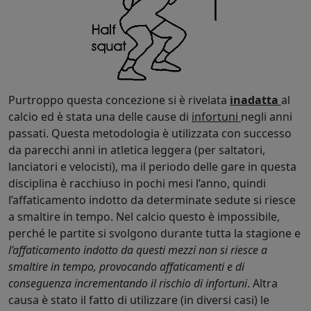
Purtroppo questa concezione si è rivelata
inadatta
al
calcio ed è stata una delle cause di
infortuni
negli anni
passati. Questa metodologia è utilizzata con successo
da parecchi anni in atletica leggera (per saltatori,
lanciatori e velocisti), ma il periodo delle gare in questa
disciplina è racchiuso in pochi mesi l’anno, quindi
l’affaticamento indotto da determinate sedute si riesce
a smaltire in tempo. Nel calcio questo è impossibile,
perché le partite si svolgono durante tutta la stagione e
l’affaticamento indotto da questi mezzi non si riesce a
smaltire in tempo, provocando affaticamenti e di
conseguenza incrementando il rischio di infortuni
. Altra
causa è stato il fatto di utilizzare (in diversi casi) le