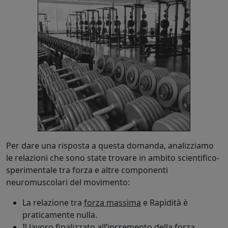
Per dare una risposta a questa domanda, analizziamo
le relazioni che sono state trovare in ambito scientifico-
sperimentale tra forza e altre componenti
neuromuscolari del movimento:
La relazione tra
forza massima
e Rapidità è
praticamente nulla.
Il lavoro finalizzato all’incremento della
forza