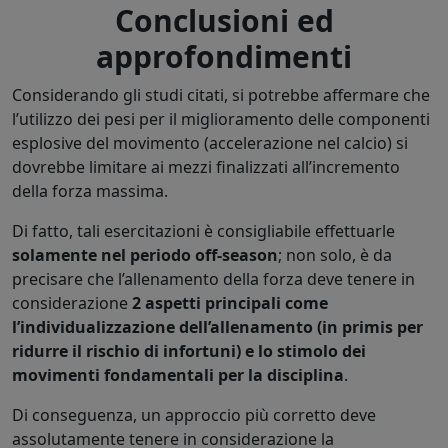
Conclusioni ed
approfondimenti
Considerando gli studi citati, si potrebbe affermare che
l’utilizzo dei pesi per il miglioramento delle componenti
esplosive del movimento (accelerazione nel calcio) si
dovrebbe limitare ai mezzi finalizzati all’incremento
della forza massima.
Di fatto, tali esercitazioni è consigliabile effettuarle
solamente nel periodo off-season
; non solo, è da
precisare che l’allenamento della forza deve tenere in
considerazione
2 aspetti principali come
l’individualizzazione dell’allenamento (in primis per
ridurre il rischio di infortuni) e lo stimolo dei
movimenti fondamentali per la disciplina
.
Di conseguenza, un approccio più corretto deve
assolutamente tenere in considerazione la