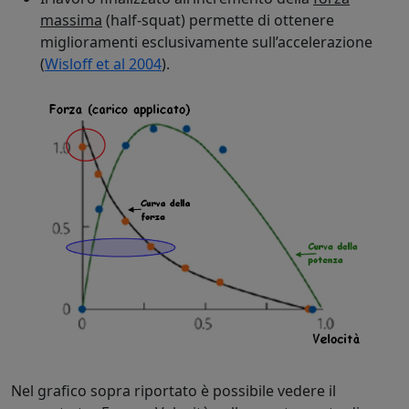
massima
(half-squat) permette di ottenere
miglioramenti esclusivamente sull’accelerazione
(
Wisloff et al 2004
).
Nel grafico sopra riportato è possibile vedere il