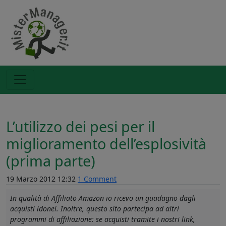
L’utilizzo dei pesi per il
miglioramento dell’esplosività
(prima parte)
19 Marzo 2012 12:32
1 Comment
In qualità di Affiliato Amazon io ricevo un guadagno dagli
acquisti idonei. Inoltre, questo sito partecipa ad altri
programmi di affiliazione: se acquisti tramite i nostri link,