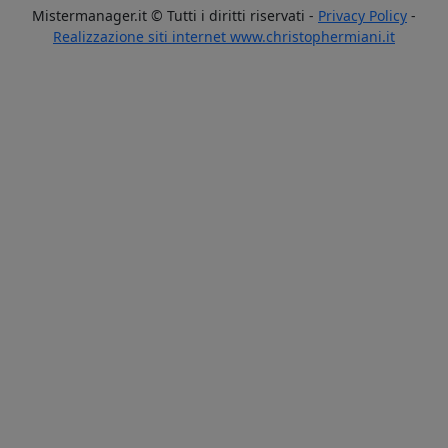
Mistermanager.it © Tutti i diritti riservati -
Privacy Policy
-
Realizzazione siti internet www.christophermiani.it