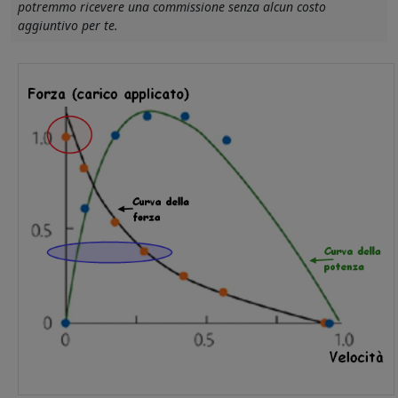
potremmo ricevere una commissione senza alcun costo
aggiuntivo per te.