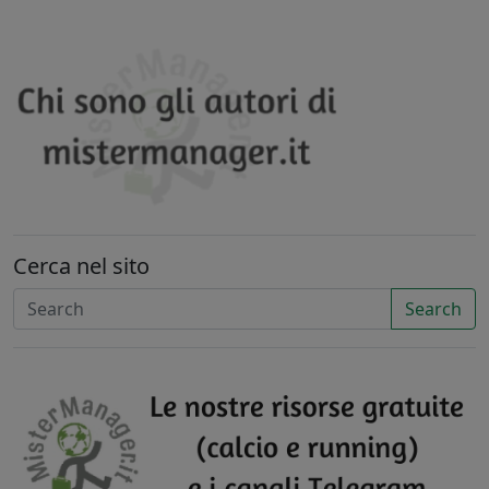
Cerca nel sito
Search