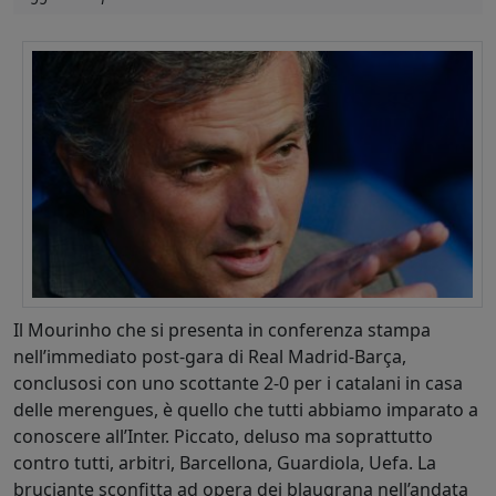
Il Mourinho che si presenta in conferenza stampa
nell’immediato post-gara di Real Madrid-Barça,
conclusosi con uno scottante 2-0 per i catalani in casa
delle merengues, è quello che tutti abbiamo imparato a
conoscere all’Inter. Piccato, deluso ma soprattutto
contro tutti, arbitri, Barcellona, Guardiola, Uefa. La
bruciante sconfitta ad opera dei blaugrana nell’andata