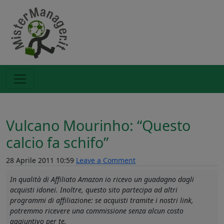
Vulcano Mourinho: “Questo
calcio fa schifo”
28 Aprile 2011 10:59
Leave a Comment
In qualità di Affiliato Amazon io ricevo un guadagno dagli
acquisti idonei. Inoltre, questo sito partecipa ad altri
programmi di affiliazione: se acquisti tramite i nostri link,
potremmo ricevere una commissione senza alcun costo
aggiuntivo per te.