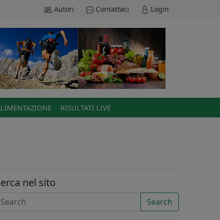
Autori
Contattaci
Login
ALIMENTAZIONE
RISULTATI LIVE
erca nel sito
Search