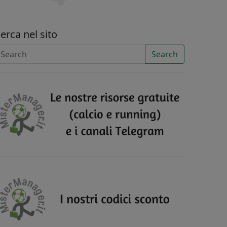
erca nel sito
Search