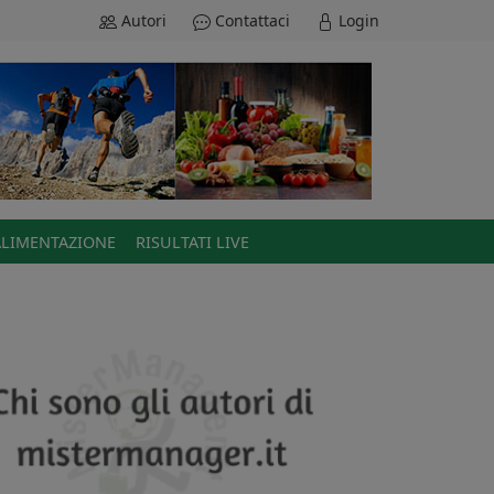
Autori
Contattaci
Login
ALIMENTAZIONE
RISULTATI LIVE