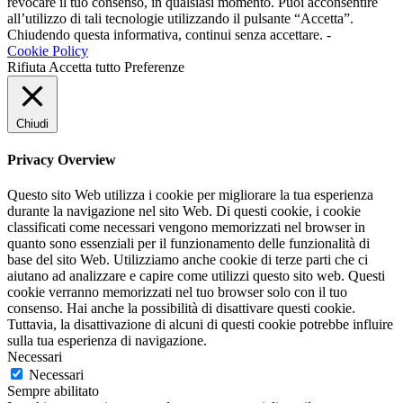
revocare il tuo consenso, in qualsiasi momento. Puoi acconsentire
all’utilizzo di tali tecnologie utilizzando il pulsante “Accetta”.
Chiudendo questa informativa, continui senza accettare. -
Cookie Policy
Rifiuta
Accetta tutto
Preferenze
Chiudi
Privacy Overview
Questo sito Web utilizza i cookie per migliorare la tua esperienza
durante la navigazione nel sito Web. Di questi cookie, i cookie
classificati come necessari vengono memorizzati nel browser in
quanto sono essenziali per il funzionamento delle funzionalità di
base del sito Web. Utilizziamo anche cookie di terze parti che ci
aiutano ad analizzare e capire come utilizzi questo sito web. Questi
cookie verranno memorizzati nel tuo browser solo con il tuo
consenso. Hai anche la possibilità di disattivare questi cookie.
Tuttavia, la disattivazione di alcuni di questi cookie potrebbe influire
sulla tua esperienza di navigazione.
Necessari
Necessari
Sempre abilitato