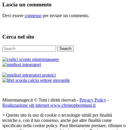
Lascia un commento
Devi essere
connesso
per inviare un commento.
Cerca nel sito
Search
Mistermanager.it © Tutti i diritti riservati -
Privacy Policy
-
Realizzazione siti internet www.christophermiani.it
×
Questo sito fa uso di cookie o tecnologie simili per finalità
tecniche e, con il tuo consenso, anche per altre finalità come
specificato nella cookie policy. Puoi liberamente prestare, rifiutare o