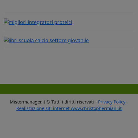
Mistermanager.it © Tutti i diritti riservati -
Privacy Policy
-
Realizzazione siti internet www.christophermiani.it