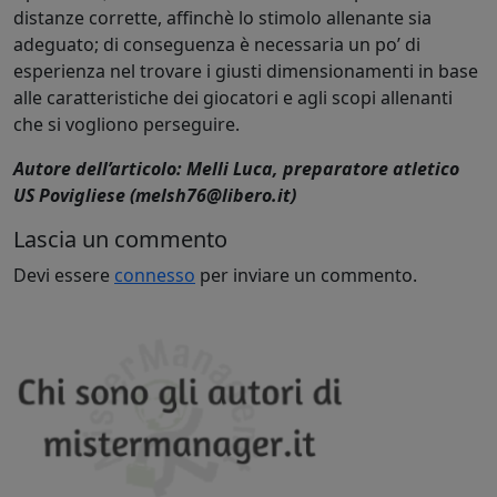
distanze corrette, affinchè lo stimolo allenante sia
adeguato; di conseguenza è necessaria un po’ di
esperienza nel trovare i giusti dimensionamenti in base
alle caratteristiche dei giocatori e agli scopi allenanti
che si vogliono perseguire.
Autore dell’articolo: Melli Luca, preparatore atletico
US Povigliese (melsh76@libero.it)
Lascia un commento
Devi essere
connesso
per inviare un commento.