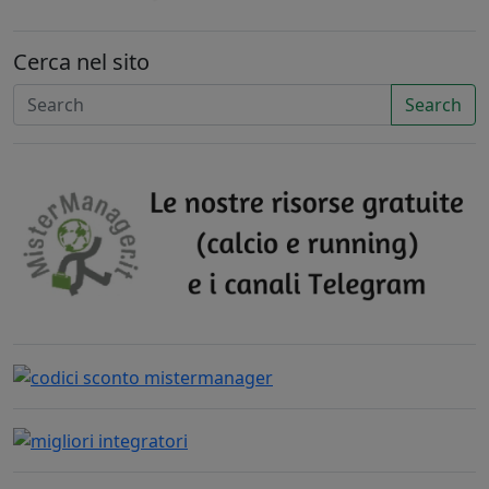
Cerca nel sito
Search