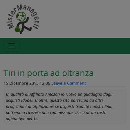
Tiri in porta ad oltranza
15 Dicembre 2015 12:06
Leave a Comment
In qualità di Affiliato Amazon io ricevo un guadagno dagli
acquisti idonei. Inoltre, questo sito partecipa ad altri
programmi di affiliazione: se acquisti tramite i nostri link,
potremmo ricevere una commissione senza alcun costo
aggiuntivo per te.