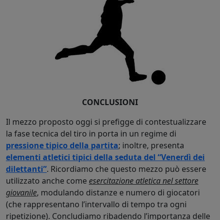
CONCLUSIONI
Il mezzo proposto oggi si prefigge di contestualizzare
la fase tecnica del tiro in porta in un regime di
pressione tipico della partita
; inoltre, presenta
elementi atletici tipici della seduta del “Venerdì dei
dilettanti”
. Ricordiamo che questo mezzo può essere
utilizzato anche come
esercitazione atletica nel settore
giovanile
, modulando distanze e numero di giocatori
(che rappresentano l’intervallo di tempo tra ogni
ripetizione). Concludiamo ribadendo l’importanza delle