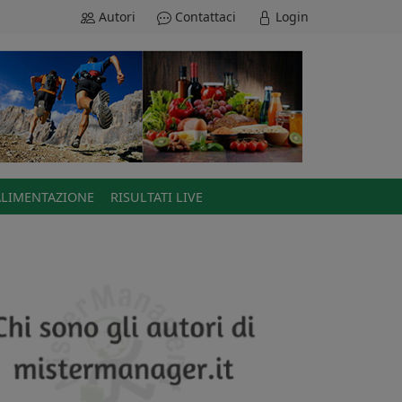
Autori
Contattaci
Login
ALIMENTAZIONE
RISULTATI LIVE