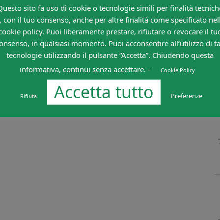
Questo sito fa uso di cookie o tecnologie simili per finalità tecnich
, con il tuo consenso, anche per altre finalità come specificato nel
cookie policy. Puoi liberamente prestare, rifiutare o revocare il tu
onsenso, in qualsiasi momento. Puoi acconsentire all’utilizzo di ta
tecnologie utilizzando il pulsante “Accetta”. Chiudendo questa
informativa, continui senza accettare. -
Cookie Policy
Accetta tutto
Preferenze
Rifiuta