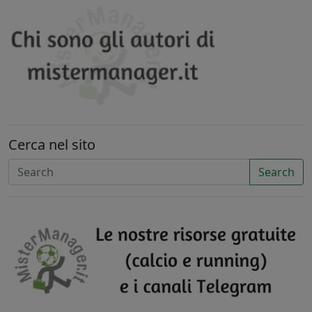
Cerca nel sito
Search