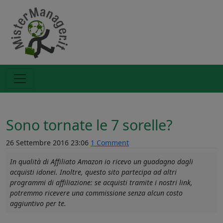
Sono tornate le 7 sorelle?
26 Settembre 2016 23:06
1 Comment
In qualità di Affiliato Amazon io ricevo un guadagno dagli
acquisti idonei. Inoltre, questo sito partecipa ad altri
programmi di affiliazione: se acquisti tramite i nostri link,
potremmo ricevere una commissione senza alcun costo
aggiuntivo per te.