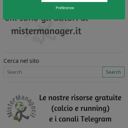
Preferenze
Cerca nel sito
Search