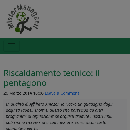
Riscaldamento tecnico: il
pentagono
26 Marzo 2014 10:06
Leave a Comment
In qualità di Affiliato Amazon io ricevo un guadagno dagli
acquisti idonei. Inoltre, questo sito partecipa ad altri
programmi di affiliazione: se acquisti tramite i nostri link,
potremmo ricevere una commissione senza alcun costo
aggiuntivo per te.