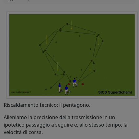
Riscaldamento tecnico: il pentagono.
Alleniamo la precisione della trasmissione in un
ipotetico passaggio a seguire e, allo stesso tempo, la
velocità di corsa.