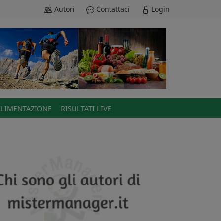
Autori
Contattaci
Login
ALIMENTAZIONE
RISULTATI LIVE