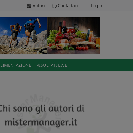
Autori
Contattaci
Login
ALIMENTAZIONE
RISULTATI LIVE