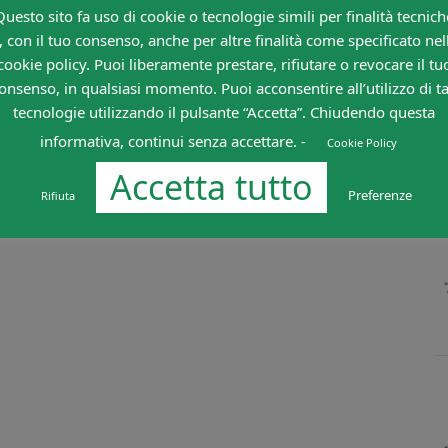
Questo sito fa uso di cookie o tecnologie simili per finalità tecnich
, con il tuo consenso, anche per altre finalità come specificato nel
cookie policy. Puoi liberamente prestare, rifiutare o revocare il tu
onsenso, in qualsiasi momento. Puoi acconsentire all’utilizzo di ta
tecnologie utilizzando il pulsante “Accetta”. Chiudendo questa
informativa, continui senza accettare. -
Cookie Policy
Accetta tutto
Preferenze
Rifiuta