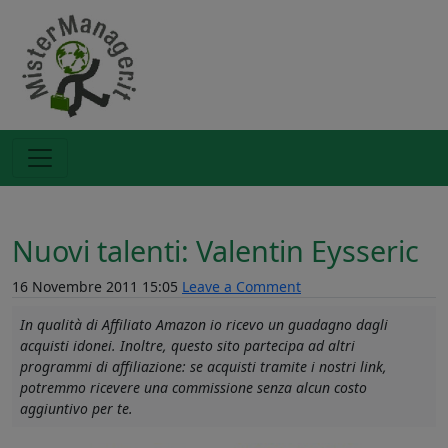
Nuovi talenti: Valentin Eysseric
16 Novembre 2011 15:05
Leave a Comment
In qualità di Affiliato Amazon io ricevo un guadagno dagli
acquisti idonei. Inoltre, questo sito partecipa ad altri
programmi di affiliazione: se acquisti tramite i nostri link,
potremmo ricevere una commissione senza alcun costo
aggiuntivo per te.