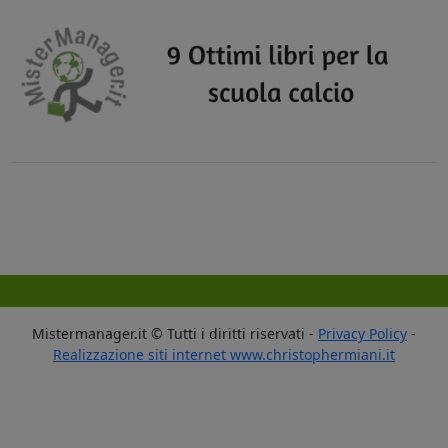
Mistermanager.it © Tutti i diritti riservati -
Privacy Policy
-
Realizzazione siti internet www.christophermiani.it