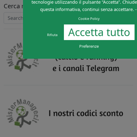
tecnologie utilizzando il pulsante “Accetta”. Chiud
Cerca nel sito
questa informativa, continui senza accettare. -
Search
Cookie Policy
Accetta tutto
Rifiuta
Preferenze