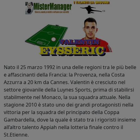
Nato il 25 marzo 1992 in una delle regioni tra le più belle
e affascinanti della Francia: la Provenza, nella Costa
Azzurra a 20 km da Cannes. Valentin è cresciuto nel
settore giovanile della Luynes Sports, prima di stabilirsi
stabilmente nel Monaco, la sua squadra attuale. Nella
stagione 2010 è stato uno dei grandi protagonisti nella
vittoria per la squadra del principato della Coppa
Gambardella, dove la quale è stato tra i rigoristi insieme
all’altro talento Appiah nella lotteria finale contro il
St.Etienne.