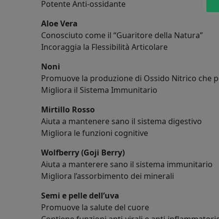
Potente Anti-ossidante
Aloe Vera
Conosciuto come il “Guaritore della Natura”
Incoraggia la Flessibilità Articolare
Noni
Promuove la produzione di Ossido Nitrico che 
Migliora il Sistema Immunitario
Mirtillo Rosso
Aiuta a mantenere sano il sistema digestivo
Migliora le funzioni cognitive
Wolfberry (Goji Berry)
Aiuta a manterere sano il sistema immunitario
Migliora l’assorbimento dei minerali
Semi e pelle dell’uva
Promuove la salute del cuore