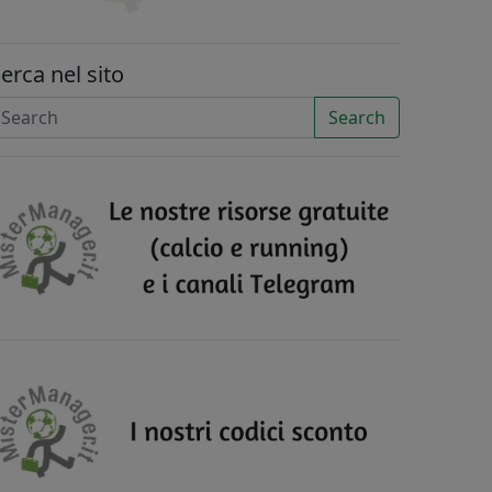
erca nel sito
Search