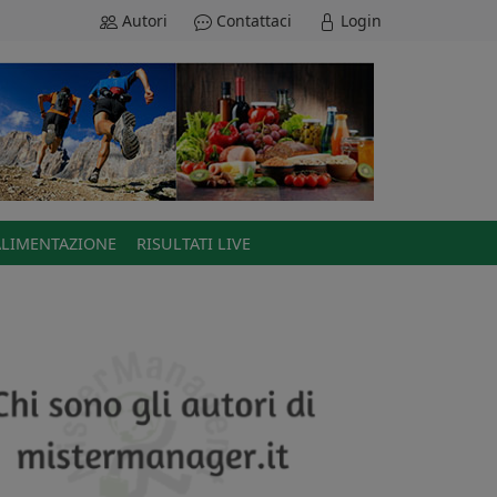
Autori
Contattaci
Login
ALIMENTAZIONE
RISULTATI LIVE