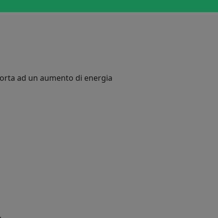
porta ad un aumento di energia