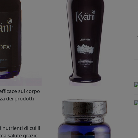
efficace sul corpo
za dei prodotti
 nutrienti di cui il
ma salute grazie