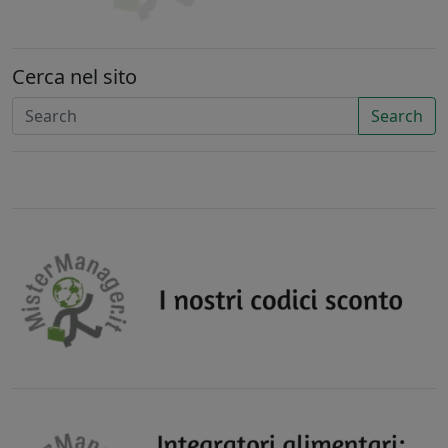
Cerca nel sito
Search