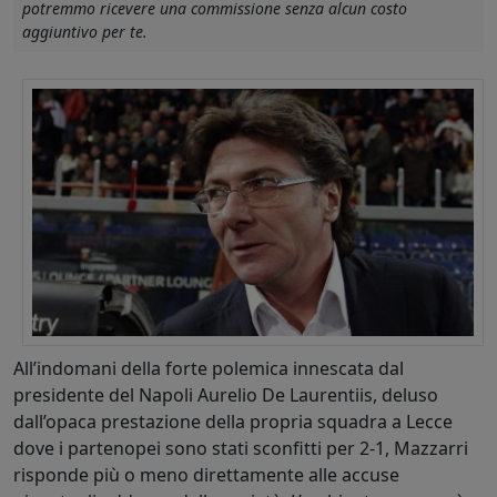
potremmo ricevere una commissione senza alcun costo
aggiuntivo per te.
All’indomani della forte polemica innescata dal
presidente del Napoli Aurelio De Laurentiis, deluso
dall’opaca prestazione della propria squadra a Lecce
dove i partenopei sono stati sconfitti per 2-1, Mazzarri
risponde più o meno direttamente alle accuse