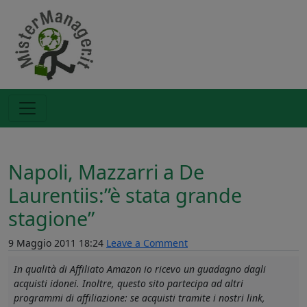
Napoli, Mazzarri a De
Laurentiis:”è stata grande
stagione”
9 Maggio 2011 18:24
Leave a Comment
In qualità di Affiliato Amazon io ricevo un guadagno dagli
acquisti idonei. Inoltre, questo sito partecipa ad altri
programmi di affiliazione: se acquisti tramite i nostri link,