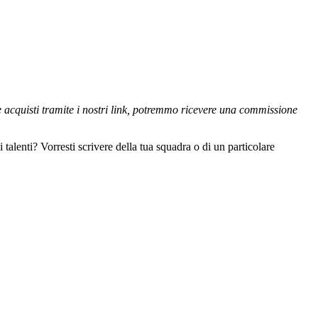
se acquisti tramite i nostri link, potremmo ricevere una commissione
 talenti? Vorresti scrivere della tua squadra o di un particolare