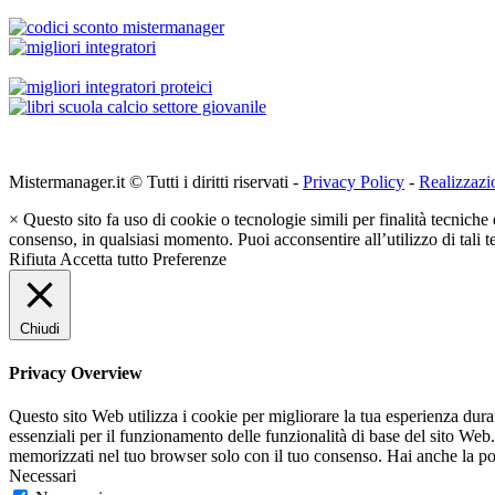
Mistermanager.it © Tutti i diritti riservati -
Privacy Policy
-
Realizzazi
×
Questo sito fa uso di cookie o tecnologie simili per finalità tecniche 
consenso, in qualsiasi momento. Puoi acconsentire all’utilizzo di tali 
Rifiuta
Accetta tutto
Preferenze
Chiudi
Privacy Overview
Questo sito Web utilizza i cookie per migliorare la tua esperienza dur
essenziali per il funzionamento delle funzionalità di base del sito Web
memorizzati nel tuo browser solo con il tuo consenso. Hai anche la possi
Necessari