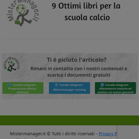
Mistermanager.it © Tutti i diritti riservati -
Privacy Policy
-