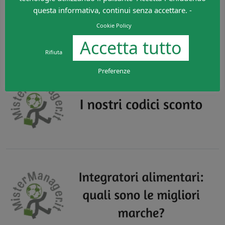
questa informativa, continui senza accettare. -
Cookie Policy
Accetta tutto
Rifiuta
Preferenze