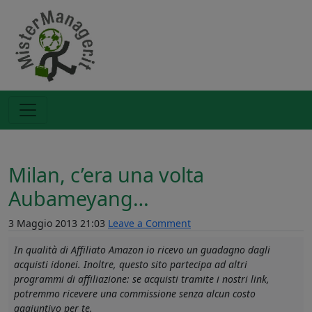
Milan, c’era una volta
Aubameyang…
3 Maggio 2013 21:03
Leave a Comment
In qualità di Affiliato Amazon io ricevo un guadagno dagli
acquisti idonei. Inoltre, questo sito partecipa ad altri
programmi di affiliazione: se acquisti tramite i nostri link,
potremmo ricevere una commissione senza alcun costo
aggiuntivo per te.