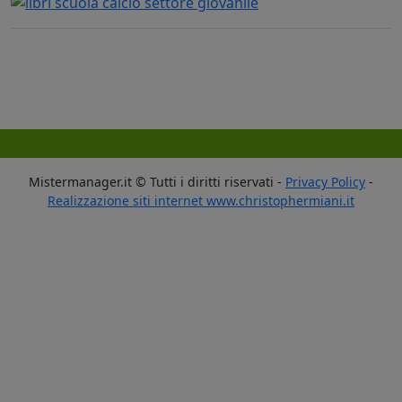
Mistermanager.it © Tutti i diritti riservati -
Privacy Policy
-
Realizzazione siti internet www.christophermiani.it