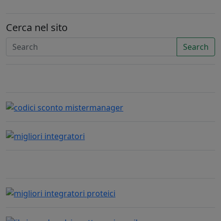
Cerca nel sito
Search