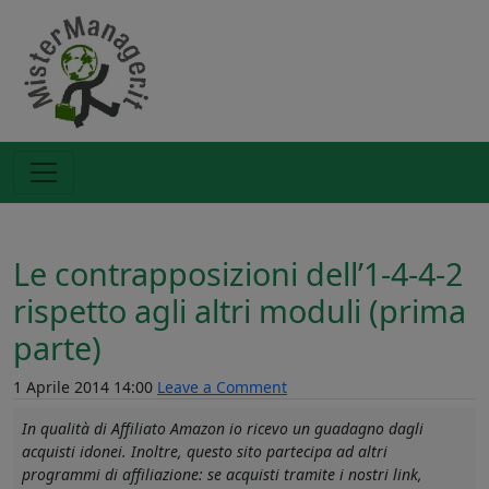
Le contrapposizioni dell’1-4-4-2
rispetto agli altri moduli (prima
parte)
1 Aprile 2014 14:00
Leave a Comment
In qualità di Affiliato Amazon io ricevo un guadagno dagli
acquisti idonei. Inoltre, questo sito partecipa ad altri
programmi di affiliazione: se acquisti tramite i nostri link,