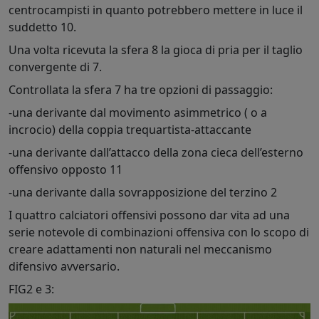
centrocampisti in quanto potrebbero mettere in luce il
suddetto 10.
Una volta ricevuta la sfera 8 la gioca di pria per il taglio
convergente di 7.
Controllata la sfera 7 ha tre opzioni di passaggio:
-una derivante dal movimento asimmetrico ( o a
incrocio) della coppia trequartista-attaccante
-una derivante dall’attacco della zona cieca dell’esterno
offensivo opposto 11
-una derivante dalla sovrapposizione del terzino 2
I quattro calciatori offensivi possono dar vita ad una
serie notevole di combinazioni offensiva con lo scopo di
creare adattamenti non naturali nel meccanismo
difensivo avversario.
FIG2 e 3: