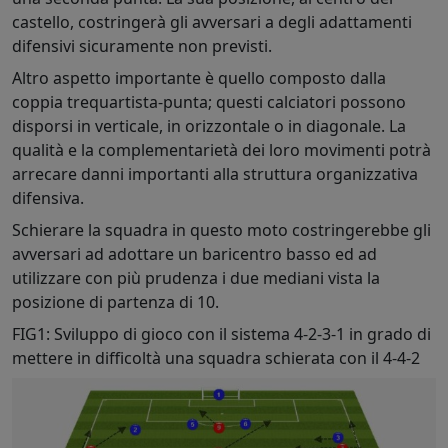
castello, costringerà gli avversari a degli adattamenti
difensivi sicuramente non previsti.
Altro aspetto importante è quello composto dalla
coppia trequartista-punta; questi calciatori possono
disporsi in verticale, in orizzontale o in diagonale. La
qualità e la complementarietà dei loro movimenti potrà
arrecare danni importanti alla struttura organizzativa
difensiva.
Schierare la squadra in questo moto costringerebbe gli
avversari ad adottare un baricentro basso ed ad
utilizzare con più prudenza i due mediani vista la
posizione di partenza di 10.
FIG1: Sviluppo di gioco con il sistema 4-2-3-1 in grado di
mettere in difficoltà una squadra schierata con il 4-4-2