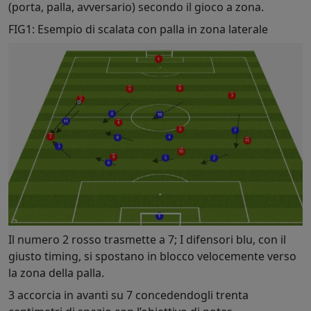
(porta, palla, avversario) secondo il gioco a zona.
FIG1: Esempio di scalata con palla in zona laterale
Il numero 2 rosso trasmette a 7; I difensori blu, con il
giusto timing, si spostano in blocco velocemente verso
la zona della palla.
3 accorcia in avanti su 7 concedendogli trenta