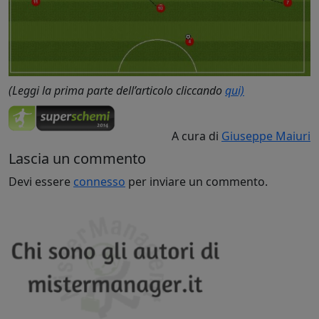
(Leggi la prima parte dell’articolo cliccando
qui)
A cura di
Giuseppe Maiuri
Lascia un commento
Devi essere
connesso
per inviare un commento.