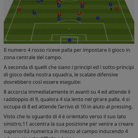
Il numero 4 rosso riceve palla per impostare il gioco in
zona centrale del campo.
A seconda di quelli che siano i principi ed i sotto-principi
di gioco della nostra squadra, le scalate difensive
dovrebbero così essere eseguite:
8 accorcia immediatamente in avanti su 4 ed attende il
raddoppio di 9, qualora 4 sia lento nel girare palla. 4 si
occupa di 8 ed attende l’arrivo di 10 in aiuto al pressing.
Visto che lo sguardo di 4 è orientato verso il suo lato
sinistro,11 accentra la sua posizione per venire a creare
superiorità numerica in mezzo al campo inducendo 4