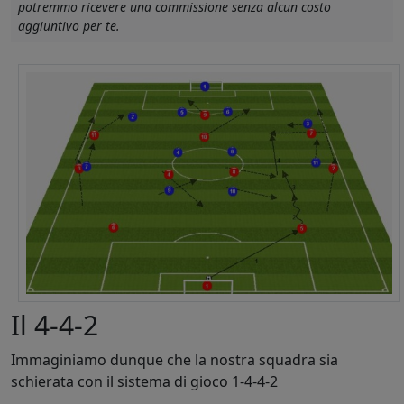
potremmo ricevere una commissione senza alcun costo
aggiuntivo per te.
Il 4-4-2
Immaginiamo dunque che la nostra squadra sia
schierata con il sistema di gioco 1-4-4-2