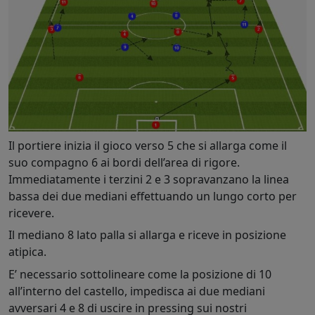
Il portiere inizia il gioco verso 5 che si allarga come il
suo compagno 6 ai bordi dell’area di rigore.
Immediatamente i terzini 2 e 3 sopravanzano la linea
bassa dei due mediani effettuando un lungo corto per
ricevere.
Il mediano 8 lato palla si allarga e riceve in posizione
atipica.
E’ necessario sottolineare come la posizione di 10
all’interno del castello, impedisca ai due mediani
avversari 4 e 8 di uscire in pressing sui nostri