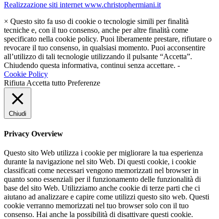
Realizzazione siti internet www.christophermiani.it
×
Questo sito fa uso di cookie o tecnologie simili per finalità
tecniche e, con il tuo consenso, anche per altre finalità come
specificato nella cookie policy. Puoi liberamente prestare, rifiutare o
revocare il tuo consenso, in qualsiasi momento. Puoi acconsentire
all’utilizzo di tali tecnologie utilizzando il pulsante “Accetta”.
Chiudendo questa informativa, continui senza accettare. -
Cookie Policy
Rifiuta
Accetta tutto
Preferenze
Chiudi
Privacy Overview
Questo sito Web utilizza i cookie per migliorare la tua esperienza
durante la navigazione nel sito Web. Di questi cookie, i cookie
classificati come necessari vengono memorizzati nel browser in
quanto sono essenziali per il funzionamento delle funzionalità di
base del sito Web. Utilizziamo anche cookie di terze parti che ci
aiutano ad analizzare e capire come utilizzi questo sito web. Questi
cookie verranno memorizzati nel tuo browser solo con il tuo
consenso. Hai anche la possibilità di disattivare questi cookie.