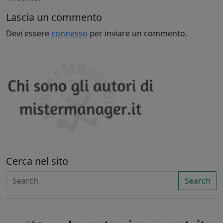
Lascia un commento
Devi essere
connesso
per inviare un commento.
Cerca nel sito
Search