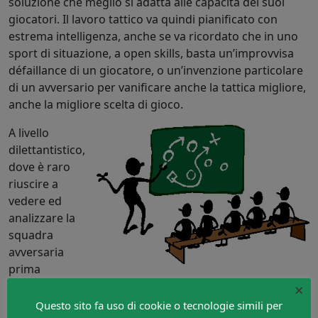
soluzione che meglio si adatta alle capacità dei suoi
giocatori. Il lavoro tattico va quindi pianificato con
estrema intelligenza, anche se va ricordato che in uno
sport di situazione, a open skills, basta un’improvvisa
défaillance di un giocatore, o un’invenzione particolare
di un avversario per vanificare anche la tattica migliore,
anche la migliore scelta di gioco.
A livello
dilettantistico,
dove è raro
riuscire a
vedere ed
analizzare la
squadra
avversaria
prima
dell’incontro stesso, gli allenamenti sono per lo più
×
mirati al miglioramento del proprio atteggiamento
Questo sito fa uso di cookie o tecnologie simili per