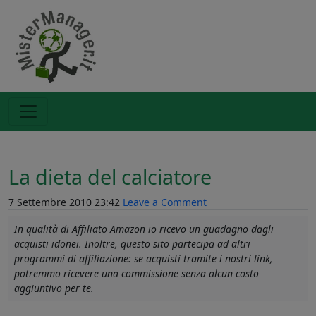
La dieta del calciatore
7 Settembre 2010 23:42
Leave a Comment
In qualità di Affiliato Amazon io ricevo un guadagno dagli
acquisti idonei. Inoltre, questo sito partecipa ad altri
programmi di affiliazione: se acquisti tramite i nostri link,
potremmo ricevere una commissione senza alcun costo
aggiuntivo per te.