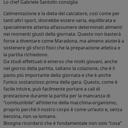
Lo chef Gabriele Santolin consiglia
L’alimentazione e la dieta del calciatore, così come per
tanti altri sport, dovrebbe essere varia, equilibrata e
specialmente attenta all’assumere determinati alimenti
nei momenti giusti della giornata. Questo non basterà
forse a diventare come Maradona, ma almeno aiuterà a
sostenere gli sforzi fisici che la preparazione atletica e
la partita richiedono.
Da studi effettuati è emerso che molti giovani, anche
nel giorno della partita, saltano la colazione, che è il
pasto più importante della giornata e che è anche
l’unico sostanzioso prima della gara. Questo, come è
facile intuire, può facilmente portare a cali di
prestazione durante la partita per la mancanza di
“combustibile” all’interno della macchina-organismo,
proprio perchè il nostro corpo è come un’auto e, senza
benzina, non va lontano.
Bisogna ricordarsi che è fondamentale non solo “cosa”