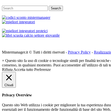
Search
Mistermanager.it © Tutti i diritti riservati -
Privacy Policy
-
Realizzazi
×
Questo sito fa uso di cookie o tecnologie simili per finalità tecniche 
consenso, in qualsiasi momento. Puoi acconsentire all’utilizzo di tali 
Rifiuta
Accetta tutto
Preferenze
Chiudi
Privacy Overview
Questo sito Web utilizza i cookie per migliorare la tua esperienza dur
essenziali per il funzionamento delle funzionalità di base del sito Web