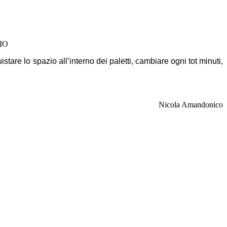
stare lo spazio all’interno dei paletti, cambiare ogni tot minuti,
Nicola Amandonico