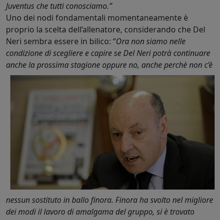
Juventus che tutti conosciamo.”
Uno dei nodi fondamentali momentaneamente è
proprio la scelta dell’allenatore, considerando che Del
Neri sembra essere in bilico: “
Ora non siamo nelle
condizione di scegliere e capire se Del Neri potrà continuare
anche la prossima stagione oppure no, anche
perchè non c’è
nessun sostituto in ballo finora. Finora ha svolto nel migliore
dei modi il lavoro di amalgama del gruppo, si è trovato