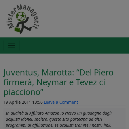
Juventus, Marotta: “Del Piero
firmerà, Neymar e Tevez ci
piacciono”
19 Aprile 2011 13:56
Leave a Comment
In qualità di Affiliato Amazon io ricevo un guadagno dagli
acquisti idonei. Inoltre, questo sito partecipa ad altri
programmi di affiliazione: se acquisti tramite i nostri link,