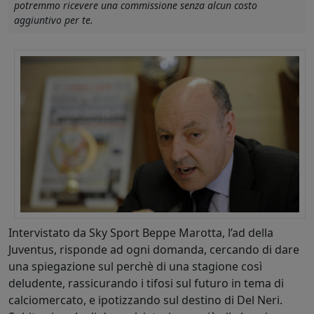
potremmo ricevere una commissione senza alcun costo
aggiuntivo per te.
Intervistato da Sky Sport Beppe Marotta, l’ad della
Juventus, risponde ad ogni domanda, cercando di dare
una spiegazione sul perchè di una stagione così
deludente, rassicurando i tifosi sul futuro in tema di
calciomercato, e ipotizzando sul destino di Del Neri.