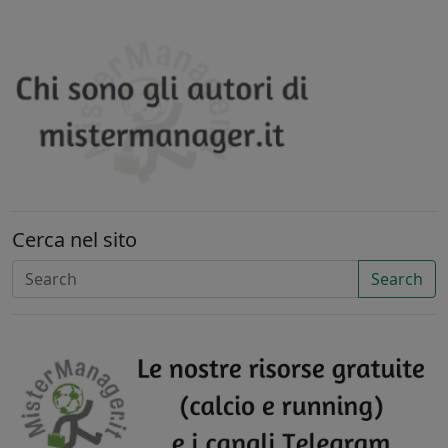
Cerca nel sito
Search