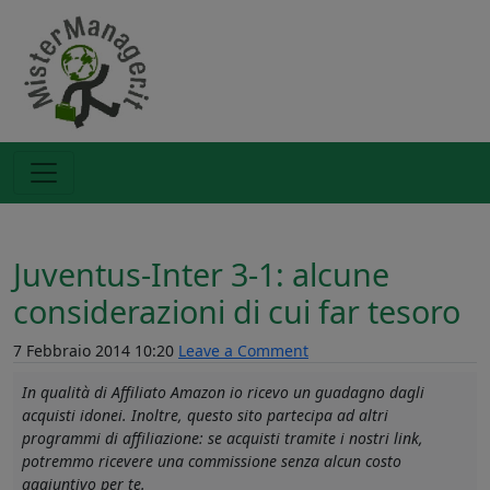
Juventus-Inter 3-1: alcune
considerazioni di cui far tesoro
7 Febbraio 2014 10:20
Leave a Comment
In qualità di Affiliato Amazon io ricevo un guadagno dagli
acquisti idonei. Inoltre, questo sito partecipa ad altri
programmi di affiliazione: se acquisti tramite i nostri link,
potremmo ricevere una commissione senza alcun costo
aggiuntivo per te.