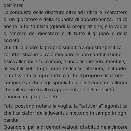
dell’Inter.
La conquista delle ribattute oltre ad indicare il carattere
di un giocatore e della squadra di appartenenza, indica
anche la forza fisica (quindi la preparazione) e la voglia
di vincere del giocatore e di tutto il gruppo e della
società.
Quindi, allenare la propria squadra a questa specifica
caratteristica implica a mio parere una combinazione
fisica allenabile sul campo, e una allenamento mentale,
allenabile sul campo, durante le esercitazioni, incitando
e motivando sempre tutto ciò che il proprio calciatore
compie, e anche negli spogliatoi e nei frequenti colloqui
che l’allenatore o altri rappresentanti della società
hanno con i propri atleti.
Tutti possono notare la voglia, la “cattiveria” agonistica
che i calciatori della Juventus mettono in campo in ogni
partita.
Quando si parla di demotivazioni, di abitudine a vincere