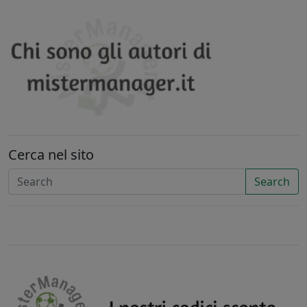
Cerca nel sito
Search