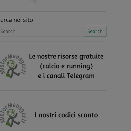
erca nel sito
Search