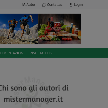
Autori
Contattaci
Login
ALIMENTAZIONE
RISULTATI LIVE